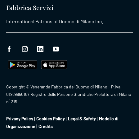
Fabbrica Servizi
International Patrons of Duomo di Milano Inc.
Copyright © Veneranda Fabbrica del Duomo di Milano - P.Iva
01989950157 Registro delle Persone Giuridiche Prefettura di Milano
n° 315
Privacy Policy
Cookies Policy
Legal & Safety
Modello di
Organizzazione
Credits