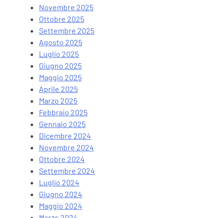
Novembre 2025
Ottobre 2025
Settembre 2025
Agosto 2025
Luglio 2025
Giugno 2025
Maggio 2025
Aprile 2025
Marzo 2025
Febbraio 2025
Gennaio 2025
Dicembre 2024
Novembre 2024
Ottobre 2024
Settembre 2024
Luglio 2024
Giugno 2024
Maggio 2024
Marzo 2024