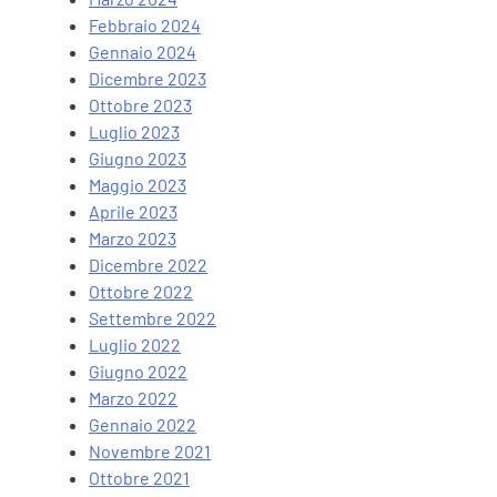
Febbraio 2024
Gennaio 2024
Dicembre 2023
Ottobre 2023
Luglio 2023
Giugno 2023
Maggio 2023
Aprile 2023
Marzo 2023
Dicembre 2022
Ottobre 2022
Settembre 2022
Luglio 2022
Giugno 2022
Marzo 2022
Gennaio 2022
Novembre 2021
Ottobre 2021