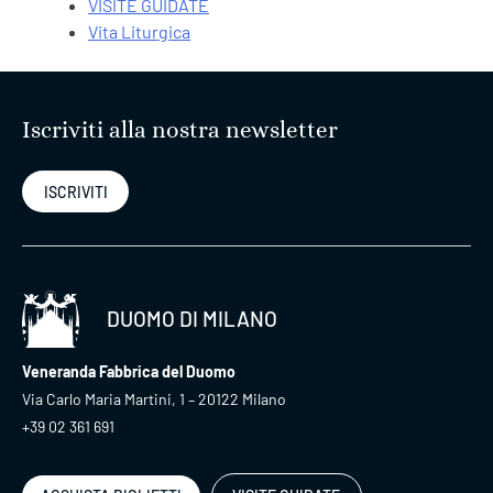
VISITE GUIDATE
Vita Liturgica
Iscriviti alla nostra newsletter
ISCRIVITI
DUOMO DI MILANO
Veneranda Fabbrica del Duomo
Via Carlo Maria Martini, 1 – 20122 Milano
+39 02 361 691