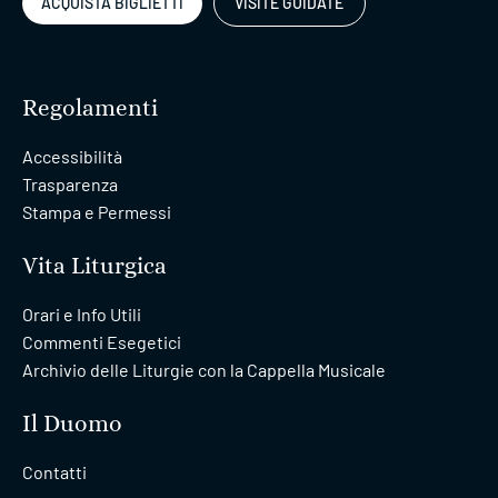
ACQUISTA BIGLIETTI
VISITE GUIDATE
Regolamenti
Accessibilità
Trasparenza
Stampa e Permessi
Vita Liturgica
Orari e Info Utili
Commenti Esegetici
Archivio delle Liturgie con la Cappella Musicale
Il Duomo
Contatti