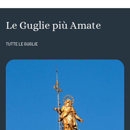
Le Guglie più Amate
TUTTE LE GUGLIE