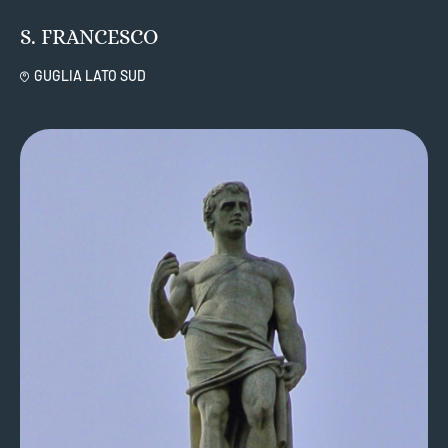
S. FRANCESCO
GUGLIA LATO SUD