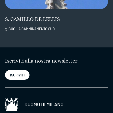
S. CAMILLO DE LELLIS
GUGLIA CAMMINAMENTO SUD
Iscriviti alla nostra newsletter
ISCRIVITI
DUOMO DI MILANO