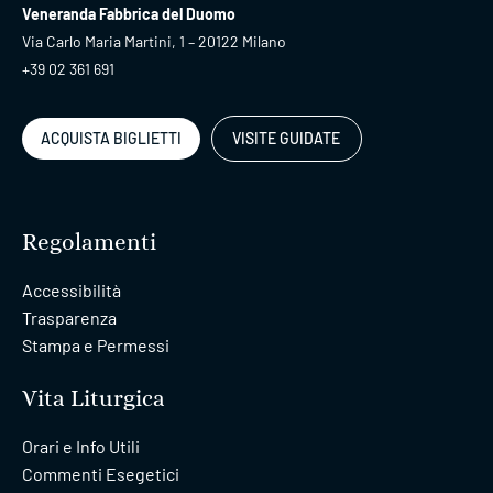
Veneranda Fabbrica del Duomo
Via Carlo Maria Martini, 1 – 20122 Milano
+39 02 361 691
ACQUISTA BIGLIETTI
VISITE GUIDATE
Regolamenti
Accessibilità
Trasparenza
Stampa e Permessi
Vita Liturgica
Orari e Info Utili
Commenti Esegetici