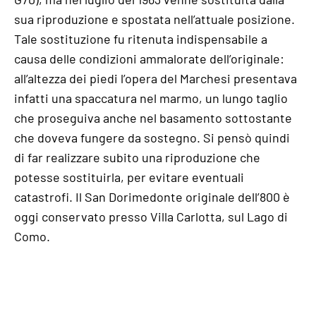
sua riproduzione e spostata nell’attuale posizione.
Tale sostituzione fu ritenuta indispensabile a
causa delle condizioni ammalorate dell’originale:
all’altezza dei piedi l’opera del Marchesi presentava
infatti una spaccatura nel marmo, un lungo taglio
che proseguiva anche nel basamento sottostante
che doveva fungere da sostegno. Si pensò quindi
di far realizzare subito una riproduzione che
potesse sostituirla, per evitare eventuali
catastrofi. Il San Dorimedonte originale dell’800 è
oggi conservato presso Villa Carlotta, sul Lago di
Como.