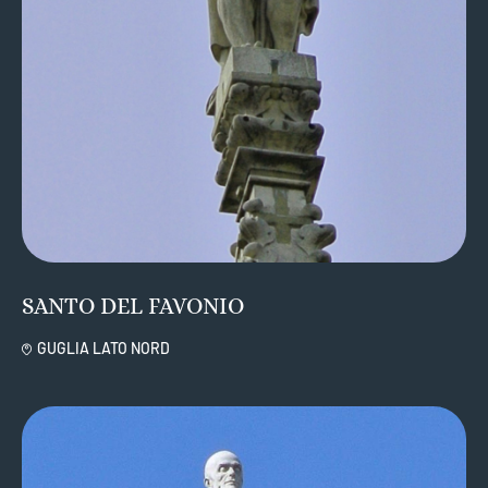
SANTO DEL FAVONIO
GUGLIA LATO NORD