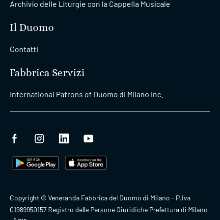
Archivio delle Liturgie con la Cappella Musicale
Il Duomo
Contatti
Fabbrica Servizi
International Patrons of Duomo di Milano Inc.
Copyright © Veneranda Fabbrica del Duomo di Milano - P.Iva
01989950157 Registro delle Persone Giuridiche Prefettura di Milano