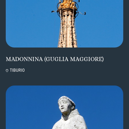
MADONNINA (GUGLIA MAGGIORE)
TIBURIO