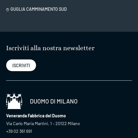
GUGLIA CAMMINAMENTO SUD
Iscriviti alla nostra newsletter
ISCRIVITI
DUOMO DI MILANO
Veneranda Fabbrica del Duomo
Via Carlo Maria Martini, 1 – 20122 Milano
+39 02 361 691