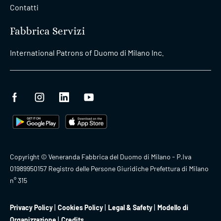
Contatti
Fabbrica Servizi
International Patrons of Duomo di Milano Inc.
Copyright © Veneranda Fabbrica del Duomo di Milano - P.Iva
01989950157 Registro delle Persone Giuridiche Prefettura di Milano
n° 315
Privacy Policy
Cookies Policy
Legal & Safety
Modello di
Organizzazione
Credits