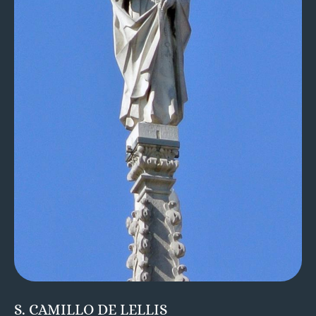
S. CAMILLO DE LELLIS