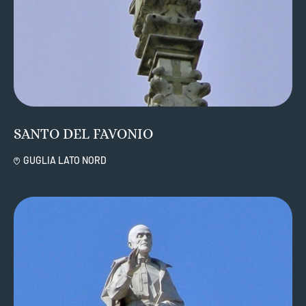
SANTO DEL FAVONIO
GUGLIA LATO NORD