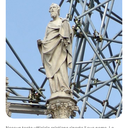
Nessun testo ufficiale cristiano riporta il suo nome. Lo