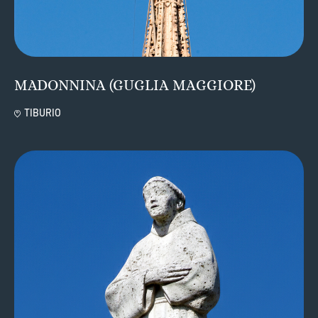
MADONNINA (GUGLIA MAGGIORE)
TIBURIO