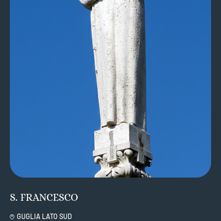
S. FRANCESCO
GUGLIA LATO SUD