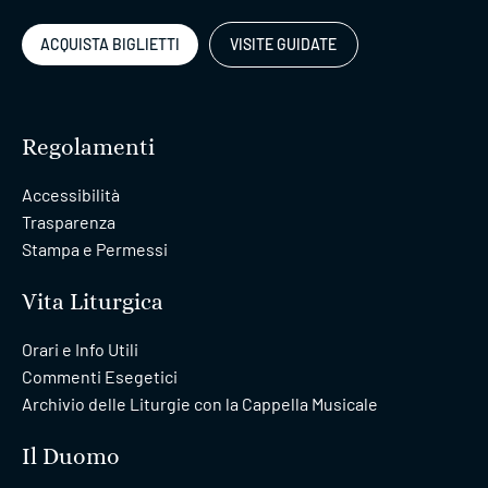
ACQUISTA BIGLIETTI
VISITE GUIDATE
Regolamenti
Accessibilità
Trasparenza
Stampa e Permessi
Vita Liturgica
Orari e Info Utili
Commenti Esegetici
Archivio delle Liturgie con la Cappella Musicale
Il Duomo