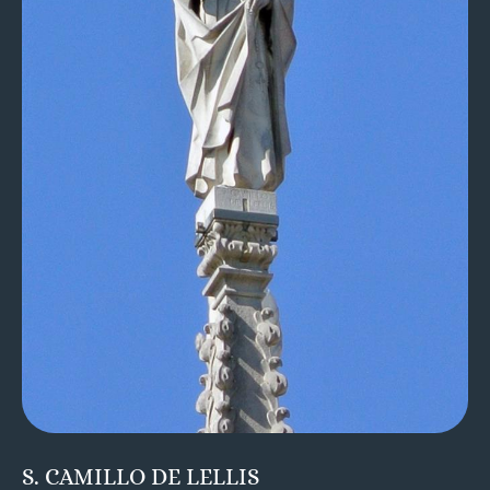
S. CAMILLO DE LELLIS