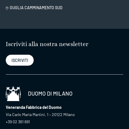
GUGLIA CAMMINAMENTO SUD
Iscriviti alla nostra newsletter
ISCRIVITI
DUOMO DI MILANO
Veneranda Fabbrica del Duomo
Via Carlo Maria Martini, 1 – 20122 Milano
+39 02 361 691