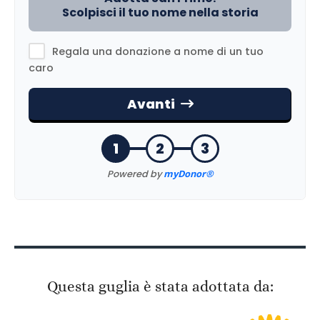
Questa guglia è stata adottata da: