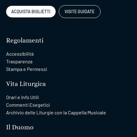
ACQUISTA BIGLIETTI
VISITE GUIDATE
Regolamenti
Accessibilità
Trasparenza
Stampa e Permessi
Vita Liturgica
Orari e Info Utili
Commenti Esegetici
Archivio delle Liturgie con la Cappella Musicale
Il Duomo