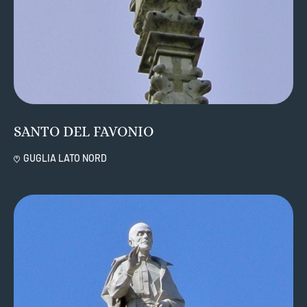
SANTO DEL FAVONIO
GUGLIA LATO NORD