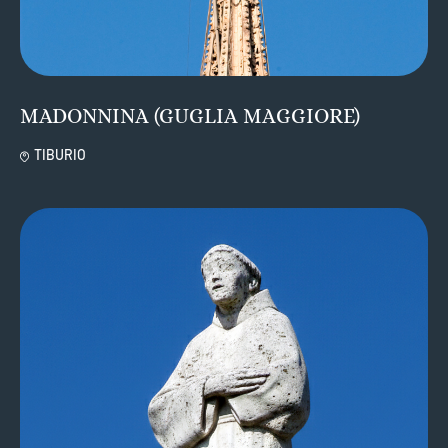
MADONNINA (GUGLIA MAGGIORE)
TIBURIO