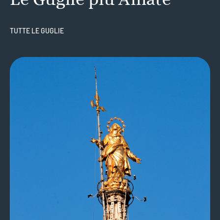
TUTTE LE GUGLIE