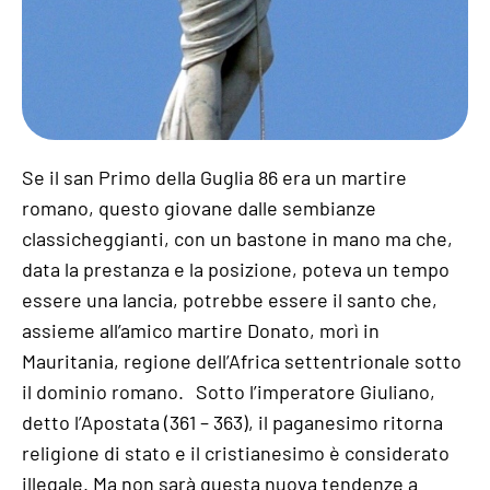
Se il san Primo della Guglia 86 era un martire
romano, questo giovane dalle sembianze
classicheggianti, con un bastone in mano ma che,
data la prestanza e la posizione, poteva un tempo
essere una lancia, potrebbe essere il santo che,
assieme all’amico martire Donato, morì in
Mauritania, regione dell’Africa settentrionale sotto
il dominio romano. Sotto l’imperatore Giuliano,
detto l’Apostata (361 – 363), il paganesimo ritorna
religione di stato e il cristianesimo è considerato
illegale. Ma non sarà questa nuova tendenze a