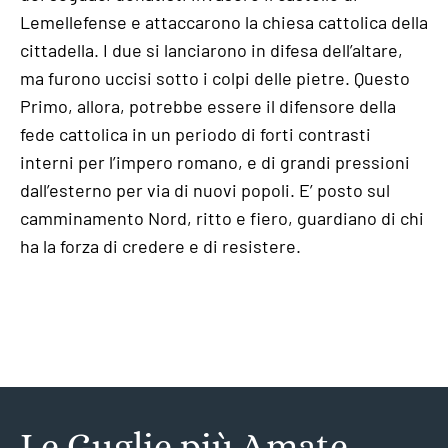
Lemellefense e attaccarono la chiesa cattolica della
cittadella. I due si lanciarono in difesa dell’altare,
ma furono uccisi sotto i colpi delle pietre. Questo
Primo, allora, potrebbe essere il difensore della
fede cattolica in un periodo di forti contrasti
interni per l’impero romano, e di grandi pressioni
dall’esterno per via di nuovi popoli. E’ posto sul
camminamento Nord, ritto e fiero, guardiano di chi
ha la forza di credere e di resistere.
Le Guglie più Amate