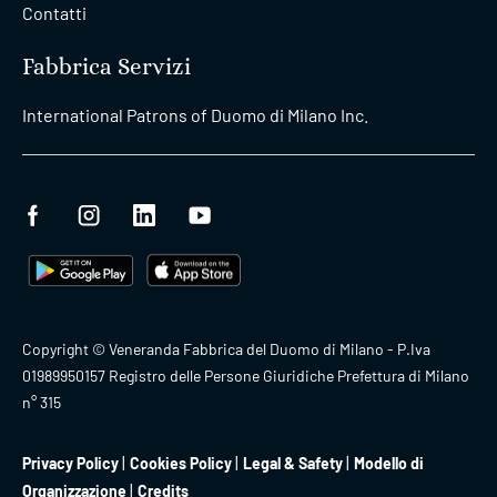
Contatti
Fabbrica Servizi
International Patrons of Duomo di Milano Inc.
Copyright © Veneranda Fabbrica del Duomo di Milano - P.Iva
01989950157 Registro delle Persone Giuridiche Prefettura di Milano
n° 315
Privacy Policy
Cookies Policy
Legal & Safety
Modello di
Organizzazione
Credits