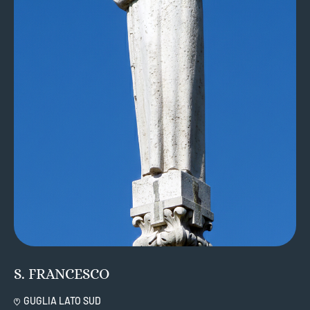
S. FRANCESCO
GUGLIA LATO SUD