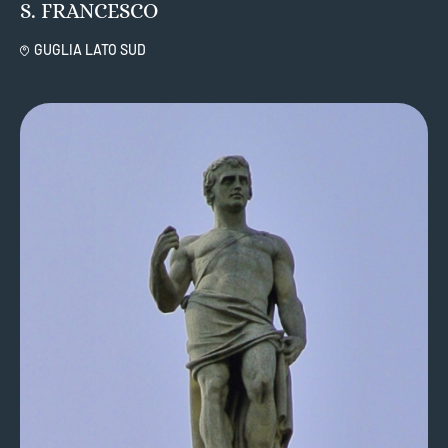
S. FRANCESCO
GUGLIA LATO SUD