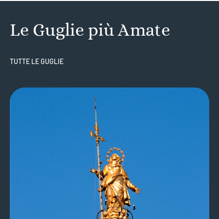
Le Guglie più Amate
TUTTE LE GUGLIE