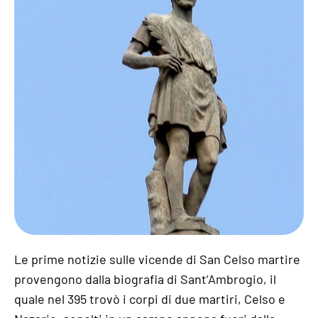
Le prime notizie sulle vicende di San Celso martire
provengono dalla biografia di Sant’Ambrogio, il
quale nel 395 trovò i corpi di due martiri, Celso e