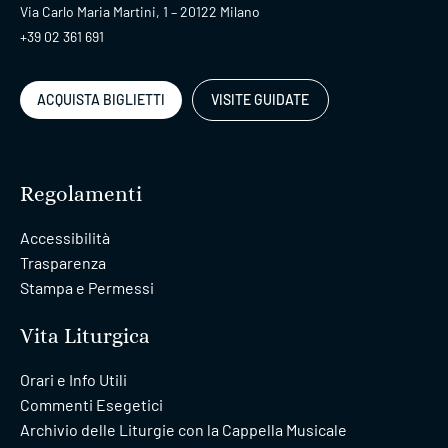
Via Carlo Maria Martini, 1 – 20122 Milano
+39 02 361 691
ACQUISTA BIGLIETTI
VISITE GUIDATE
Regolamenti
Accessibilità
Trasparenza
Stampa e Permessi
Vita Liturgica
Orari e Info Utili
Commenti Esegetici
Archivio delle Liturgie con la Cappella Musicale