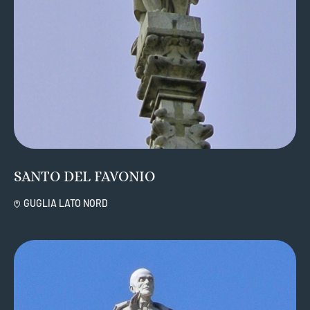
SANTO DEL FAVONIO
GUGLIA LATO NORD