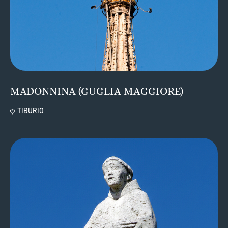
MADONNINA (GUGLIA MAGGIORE)
TIBURIO