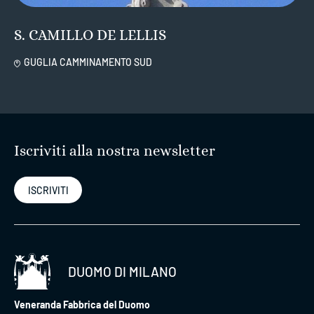
S. CAMILLO DE LELLIS
GUGLIA CAMMINAMENTO SUD
Iscriviti alla nostra newsletter
ISCRIVITI
DUOMO DI MILANO
Veneranda Fabbrica del Duomo