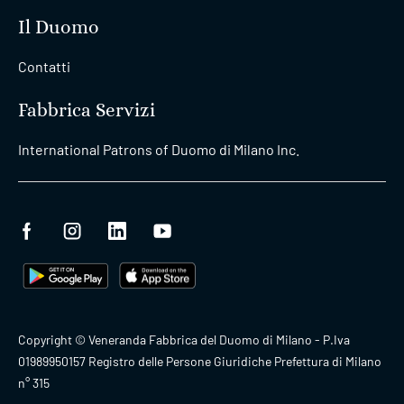
Il Duomo
Contatti
Fabbrica Servizi
International Patrons of Duomo di Milano Inc.
Copyright © Veneranda Fabbrica del Duomo di Milano - P.Iva
01989950157 Registro delle Persone Giuridiche Prefettura di Milano
n° 315