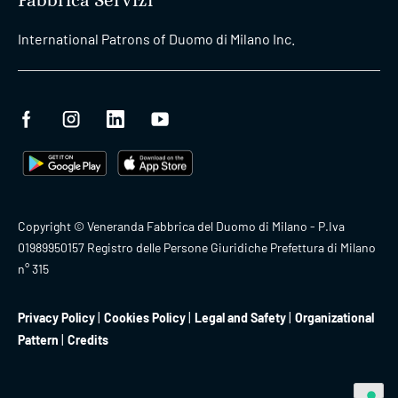
Fabbrica Servizi
International Patrons of Duomo di Milano Inc.
Copyright © Veneranda Fabbrica del Duomo di Milano - P.Iva
01989950157 Registro delle Persone Giuridiche Prefettura di Milano
n° 315
Privacy Policy
Cookies Policy
Legal and Safety
Organizational
Pattern
Credits