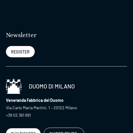
Newsletter
REGISTER
DUOMO DI MILANO
Veneranda Fabbrica del Duomo
Via Carlo Maria Martini, 1 – 20122 Milano
+39 02 361 691