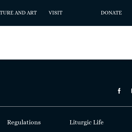
TURE AND ART
VISIT
DONATE
Regulations
Liturgic Life