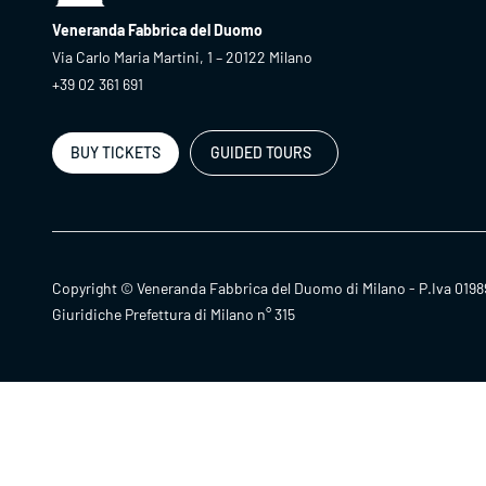
Veneranda Fabbrica del Duomo
Via Carlo Maria Martini, 1 – 20122 Milano
+39 02 361 691
BUY TICKETS
GUIDED TOURS
Copyright © Veneranda Fabbrica del Duomo di Milano - P.Iva 0198
Giuridiche Prefettura di Milano n° 315