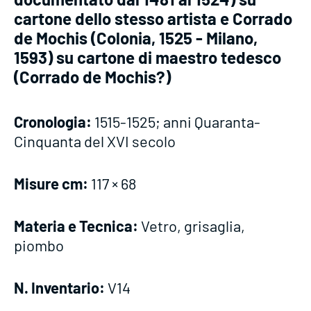
cartone dello stesso artista e Corrado
de Mochis (Colonia, 1525 - Milano,
1593) su cartone di maestro tedesco
(Corrado de Mochis?)
Cronologia:
1515-1525; anni Quaranta-
Cinquanta del XVI secolo
Misure cm:
117 × 68
Materia e Tecnica:
Vetro, grisaglia,
piombo
N. Inventario:
V14