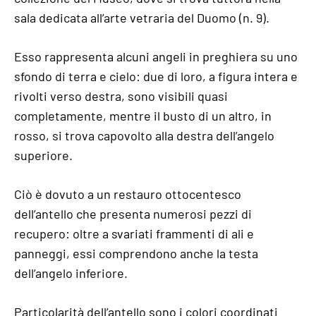
sala dedicata all’arte vetraria del Duomo (n. 9).
Esso rappresenta alcuni angeli in preghiera su uno
sfondo di terra e cielo: due di loro, a figura intera e
rivolti verso destra, sono visibili quasi
completamente, mentre il busto di un altro, in
rosso, si trova capovolto alla destra dell’angelo
superiore.
Ciò è dovuto a un restauro ottocentesco
dell’antello che presenta numerosi pezzi di
recupero: oltre a svariati frammenti di ali e
panneggi, essi comprendono anche la testa
dell’angelo inferiore.
Particolarità dell’antello sono i colori coordinati