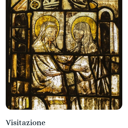
Visitazione