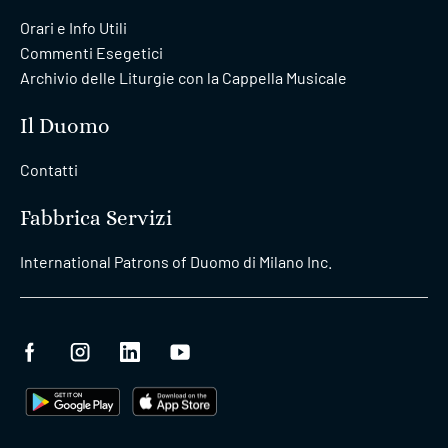
Orari e Info Utili
Commenti Esegetici
Archivio delle Liturgie con la Cappella Musicale
Il Duomo
Contatti
Fabbrica Servizi
International Patrons of Duomo di Milano Inc.