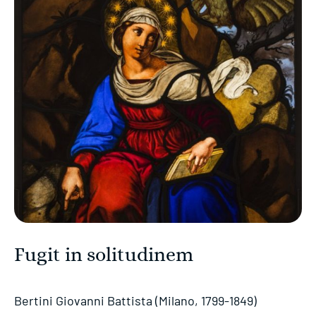
Fugit in solitudinem
Bertini Giovanni Battista (Milano, 1799-1849)