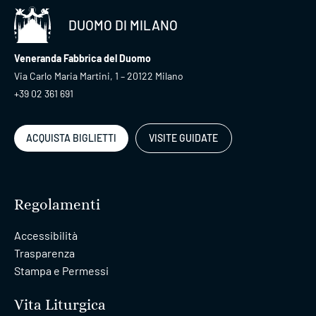
DUOMO DI MILANO
Veneranda Fabbrica del Duomo
Via Carlo Maria Martini, 1 – 20122 Milano
+39 02 361 691
ACQUISTA BIGLIETTI
VISITE GUIDATE
Regolamenti
Accessibilità
Trasparenza
Stampa e Permessi
Vita Liturgica