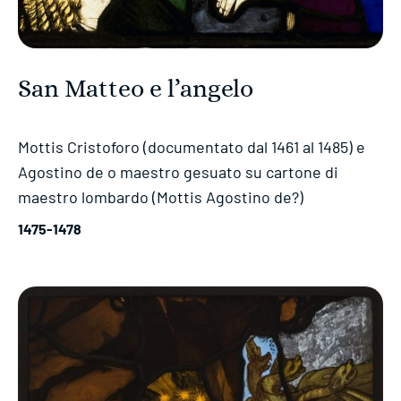
San Matteo e l’angelo
Mottis Cristoforo (documentato dal 1461 al 1485) e
Agostino de o maestro gesuato su cartone di
maestro lombardo (Mottis Agostino de?)
1475-1478