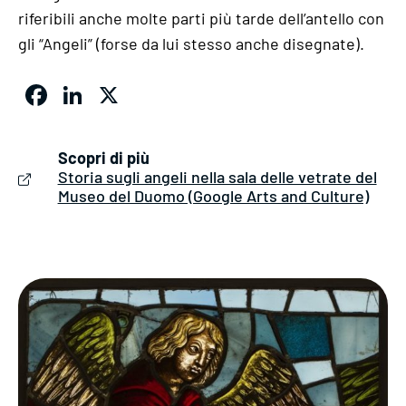
riferibili anche molte parti più tarde dell’antello con
gli “Angeli” (forse da lui stesso anche disegnate).
Facebook
LinkedIn
X
Scopri di più
Storia sugli angeli nella sala delle vetrate del
Museo del Duomo (Google Arts and Culture)