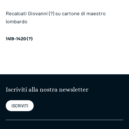
Recalcati Giovanni (?) su cartone di maestro
lombardo
1419-1420 (?)
Iscriviti alla nostra newsletter
ISCRIVITI