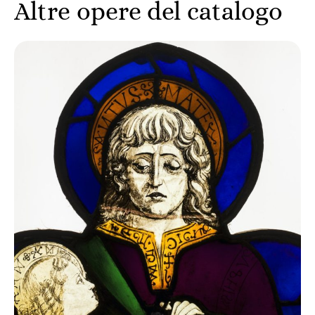
Altre opere del catalogo