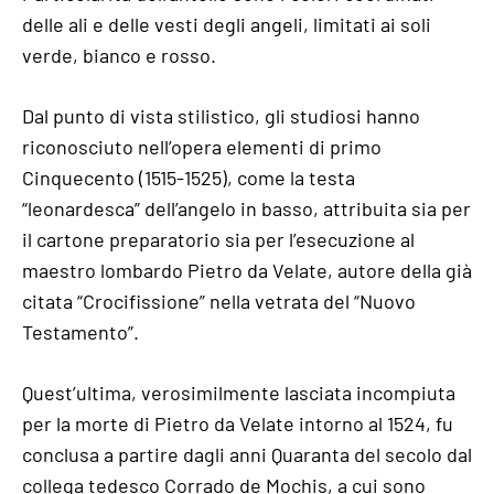
delle ali e delle vesti degli angeli, limitati ai soli
verde, bianco e rosso.
Dal punto di vista stilistico, gli studiosi hanno
riconosciuto nell’opera elementi di primo
Cinquecento (1515-1525), come la testa
“leonardesca” dell’angelo in basso, attribuita sia per
il cartone preparatorio sia per l’esecuzione al
maestro lombardo Pietro da Velate, autore della già
citata “Crocifissione” nella vetrata del “Nuovo
Testamento”.
Quest’ultima, verosimilmente lasciata incompiuta
per la morte di Pietro da Velate intorno al 1524, fu
conclusa a partire dagli anni Quaranta del secolo dal
collega tedesco Corrado de Mochis, a cui sono