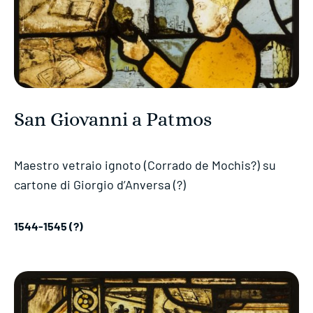
San Giovanni a Patmos
Maestro vetraio ignoto (Corrado de Mochis?) su
cartone di Giorgio d’Anversa (?)
1544-1545 (?)