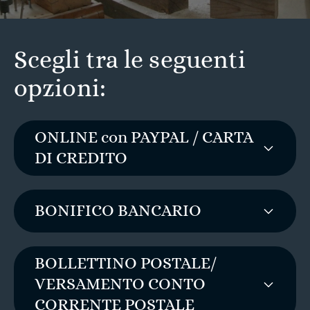
Scegli tra le seguenti
opzioni:
ONLINE con PAYPAL / CARTA
DI CREDITO
BONIFICO BANCARIO
BOLLETTINO POSTALE/
VERSAMENTO CONTO
CORRENTE POSTALE