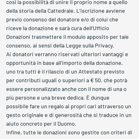
così la possibilità di unire il proprio nome a quello
della storia della Cattedrale. L’iscrizione avviene
previo consenso del donatore e/o di colui che
riceve la donazione e sarà cura dell’Ufficio
Donazioni trasmettere il modulo apposito per tale
consenso, ai sensi della Legge sulla Privacy.
Ai donatori verranno riservati ulteriori vantaggi e
opportunità in base all’importo della donazione,
uno tra tutti è il rilascio di un Attestato previsto
per contributi uguali o superiori a € 50, che potrà
essere personalizzato anche con il nome di una o
più persone e una breve dedica. È dunque
possibile fare un regalo ai propri cari attraverso un
gesto originale e di generosità che si traduce in un
aiuto concreto per il Duomo.
Infine, tutte le donazioni sono gestite con criteri di