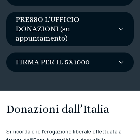
PRESSO L’UFFICIO
DONAZIONI (su
appuntamento)
FIRMA PER IL 5X1000
Donazioni dall’Italia
Si ricorda che l’erogazione liberale effettuata a