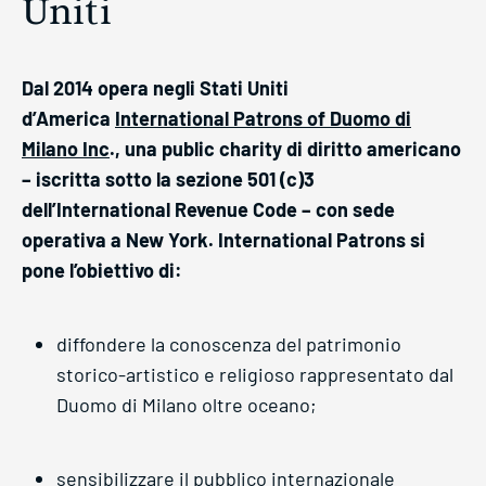
Uniti
Dal 2014 opera negli Stati Uniti
d’America
International Patrons of Duomo di
Milano Inc
., una public charity di diritto americano
– iscritta sotto la sezione 501 (c)3
dell’International Revenue Code – con sede
operativa a New York. International Patrons si
pone l’obiettivo di:
diffondere la conoscenza del patrimonio
storico-artistico e religioso rappresentato dal
Duomo di Milano oltre oceano;
sensibilizzare il pubblico internazionale