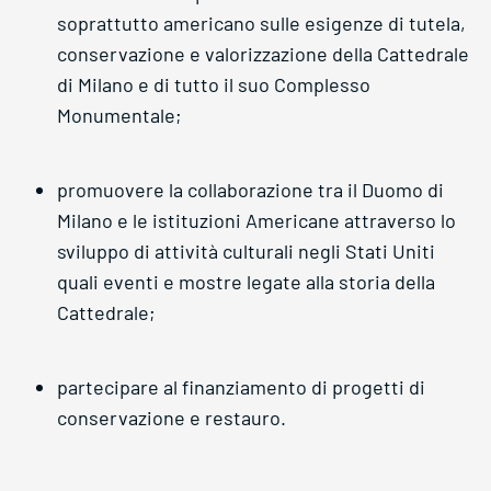
soprattutto americano sulle esigenze di tutela,
conservazione e valorizzazione della Cattedrale
di Milano e di tutto il suo Complesso
Monumentale;
promuovere la collaborazione tra il Duomo di
Milano e le istituzioni Americane attraverso lo
sviluppo di attività culturali negli Stati Uniti
quali eventi e mostre legate alla storia della
Cattedrale;
partecipare al finanziamento di progetti di
conservazione e restauro.