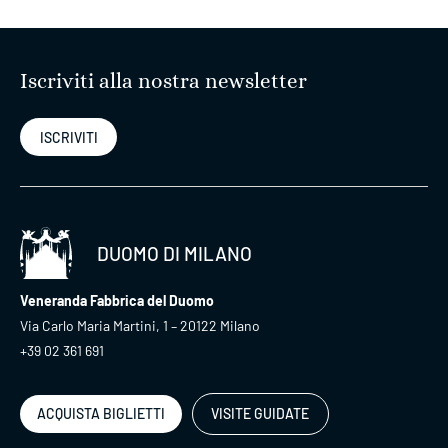
Iscriviti alla nostra newsletter
ISCRIVITI
DUOMO DI MILANO
Veneranda Fabbrica del Duomo
Via Carlo Maria Martini, 1 – 20122 Milano
+39 02 361 691
ACQUISTA BIGLIETTI
VISITE GUIDATE