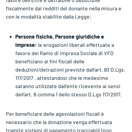
favore dell’Ente è detraibile o deducibile
fiscalmente dai redditi del donante nella misura e
con le modalità stabilite dalla Legge:
Persone fisiche, Persone giuridiche e
imprese:
le erogazioni liberali effettuate a
favore del Ramo di Impresa Sociale di VFD
beneficiano ai fini fiscali delle
deduzioni/detrazioni previste dall’art. 83 D.Lgs.
117/2017 , attestandosi che le medesime
saranno utilizzate dall’ente ricevente ai sensi
dell’art. 8 comma 1 dello stesso D.Lgs 117/2017.
Per beneficiare delle agevolazioni fiscali è
necessario che la donazione venga effettuata
tramite sistemi di pagamento tracciabili (non