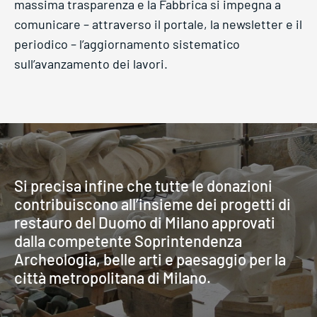
massima trasparenza e la Fabbrica si impegna a
comunicare – attraverso il portale, la newsletter e il
periodico – l’aggiornamento sistematico
sull’avanzamento dei lavori.
Si precisa infine che tutte le donazioni
contribuiscono all’insieme dei progetti di
restauro del Duomo di Milano approvati
dalla competente Soprintendenza
Archeologia, belle arti e paesaggio per la
città metropolitana di Milano.