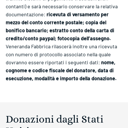
contanti) e sarà necessario conservare la relativa
documentazione:
ricevuta di versamento per
mezzo del conto corrente postale; copia del
bonifico bancario; estratto conto della carta di
credito/conto paypal; fotocopia dell’assegno.
Veneranda Fabbrica rilascerà inoltre una ricevuta
con numero di protocollo associato nella quale
dovranno essere riportati i seguenti dati:
nome,
cognome e codice fiscale del donatore, data di
esecuzione, modalità e importo della donazione.
Donazioni dagli Stati