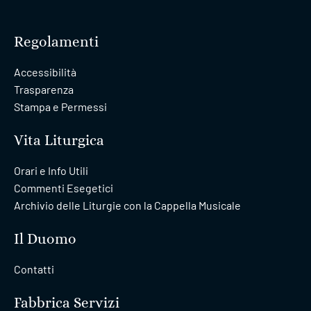
Regolamenti
Accessibilità
Trasparenza
Stampa e Permessi
Vita Liturgica
Orari e Info Utili
Commenti Esegetici
Archivio delle Liturgie con la Cappella Musicale
Il Duomo
Contatti
Fabbrica Servizi