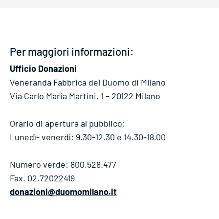
Per maggiori informazioni:
Ufficio Donazioni
Veneranda Fabbrica del Duomo di Milano
Via Carlo Maria Martini, 1 – 20122 Milano
Orario di apertura al pubblico:
Lunedì- venerdì: 9.30-12.30 e 14.30-18.00
Numero verde: 800.528.477
Fax. 02.72022419
donazioni@duomomilano.it