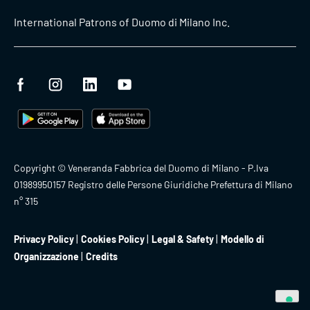
International Patrons of Duomo di Milano Inc.
Copyright © Veneranda Fabbrica del Duomo di Milano - P.Iva
01989950157 Registro delle Persone Giuridiche Prefettura di Milano
n° 315
Privacy Policy
Cookies Policy
Legal & Safety
Modello di
Organizzazione
Credits