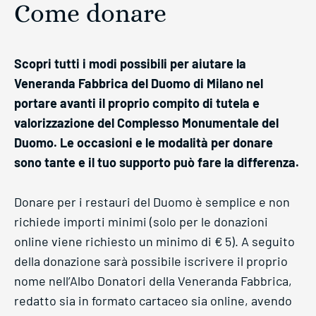
Come donare
Scopri tutti i modi possibili per aiutare la
Veneranda Fabbrica del Duomo di Milano nel
portare avanti il proprio compito di tutela e
valorizzazione del Complesso Monumentale del
Duomo. Le occasioni e le modalità per donare
sono tante e il tuo supporto può fare la differenza.
Donare per i restauri del Duomo è semplice e non
richiede importi minimi (solo per le donazioni
online viene richiesto un minimo di € 5). A seguito
della donazione sarà possibile iscrivere il proprio
nome nell’Albo Donatori della Veneranda Fabbrica,
redatto sia in formato cartaceo sia online, avendo