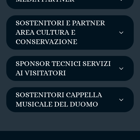
SOSTENITORI E PARTNER
AREA CULTURA E
CONSERVAZIONE
SPONSOR TECNICI SERVIZI
AI VISITATORI
SOSTENITORI CAPPELLA
MUSICALE DEL DUOMO