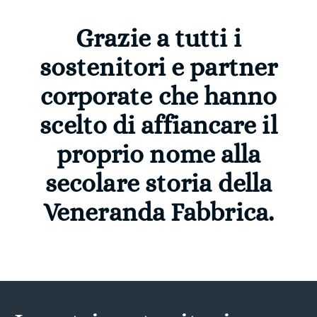
Grazie a tutti i
sostenitori e partner
corporate che hanno
scelto di affiancare il
proprio nome alla
secolare storia della
Veneranda Fabbrica.