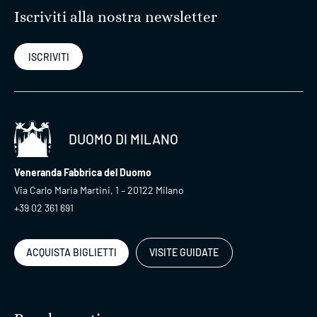
Iscriviti alla nostra newsletter
ISCRIVITI
DUOMO DI MILANO
Veneranda Fabbrica del Duomo
Via Carlo Maria Martini, 1 – 20122 Milano
+39 02 361 691
ACQUISTA BIGLIETTI
VISITE GUIDATE