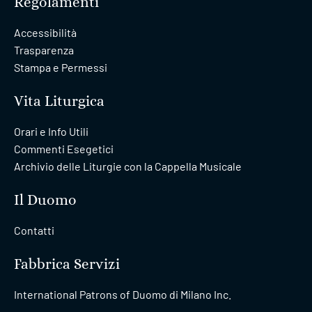
Regolamenti
Accessibilità
Trasparenza
Stampa e Permessi
Vita Liturgica
Orari e Info Utili
Commenti Esegetici
Archivio delle Liturgie con la Cappella Musicale
Il Duomo
Contatti
Fabbrica Servizi
International Patrons of Duomo di Milano Inc.