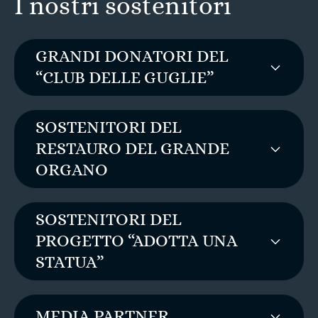
I nostri sostenitori
GRANDI DONATORI DEL
“CLUB DELLE GUGLIE”
SOSTENITORI DEL
RESTAURO DEL GRANDE
ORGANO
SOSTENITORI DEL
PROGETTO “ADOTTA UNA
STATUA”
MEDIA PARTNER