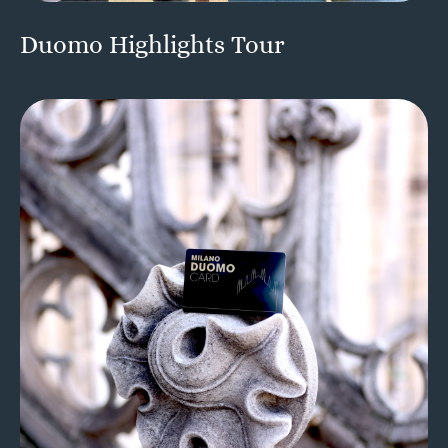
Duomo Highlights Tour