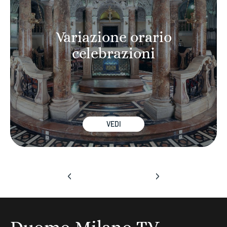
Variazione orario
celebrazioni
VEDI
‹
›