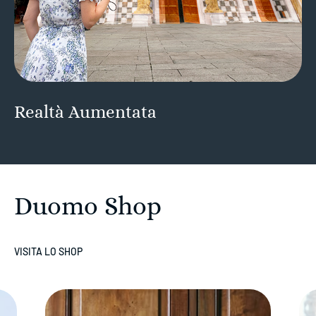
Realtà Aumentata
Duomo Shop
VISITA LO SHOP