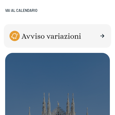
VAI AL CALENDARIO
Avviso variazioni