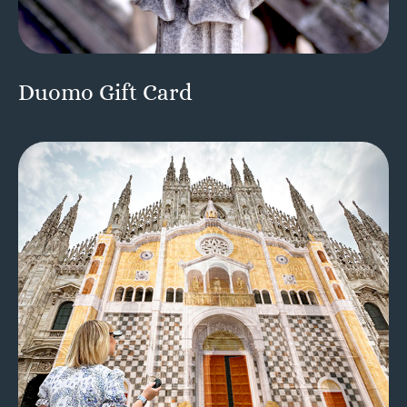
Duomo Gift Card