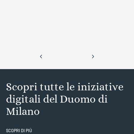
‹
›
Scopri tutte le iniziative
digitali del Duomo di
Milano
SCOPRI DI PIÙ