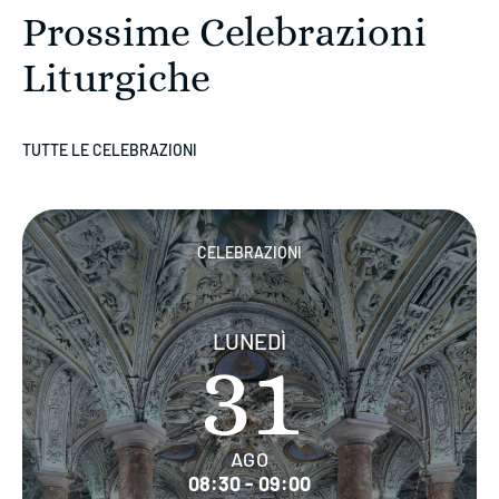
Prossime Celebrazioni
Liturgiche
TUTTE LE CELEBRAZIONI
CELEBRAZIONI
LUNEDÌ
31
AGO
08:30 - 09:00