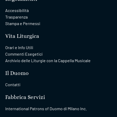
Accessibilità
Trasparenza
Stampa e Permessi
Vita Liturgica
Orari e Info Utili
Commenti Esegetici
Archivio delle Liturgie con la Cappella Musicale
Il Duomo
Contatti
Fabbrica Servizi
International Patrons of Duomo di Milano Inc.