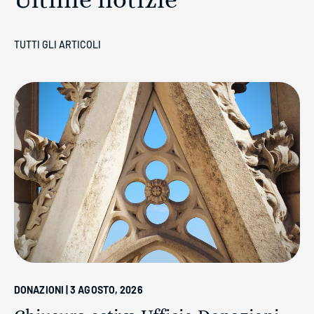
Ultime notizie
TUTTI GLI ARTICOLI
DONAZIONI | 3 AGOSTO, 2026