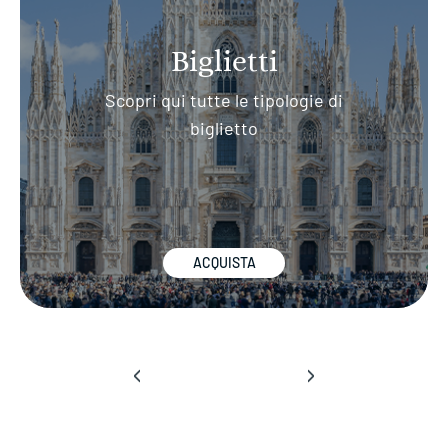
Biglietti
Scopri qui tutte le tipologie di
biglietto
ACQUISTA
‹
›