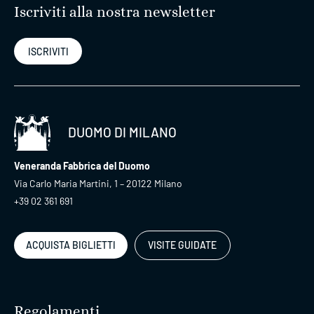
Iscriviti alla nostra newsletter
ISCRIVITI
DUOMO DI MILANO
Veneranda Fabbrica del Duomo
Via Carlo Maria Martini, 1 – 20122 Milano
+39 02 361 691
ACQUISTA BIGLIETTI
VISITE GUIDATE
Regolamenti