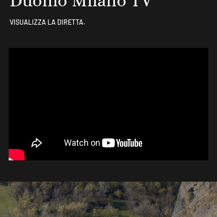
Duomo Milano TV
VISUALIZZA LA DIRETTA.