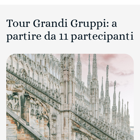
Tour Grandi Gruppi: a
partire da 11 partecipanti