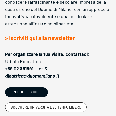
conoscere l’affascinante e secolare impresa della
costruzione del Duomo di Milano, con un approccio
innovativo, coinvolgente e una particolare
attenzione all’interdisciplinarietà.
> Iscriviti qui alla newsletter
Per organizzare la tua visita, contattaci:
Ufficio Education
+39 02 361691
– Int.3
didattica@duomomilano.it
BROCHURE SCUOLE
BROCHURE UNIVERSITÀ DEL TEMPO LIBERO