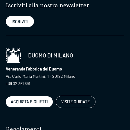
Iscriviti alla nostra newsletter
ISCRIVITI
DUOMO DI MILANO
Veneranda Fabbrica del Duomo
Via Carlo Maria Martini, 1 – 20122 Milano
+39 02 361 691
ACQUISTA BIGLIETTI
VISITE GUIDATE
Regolamenti