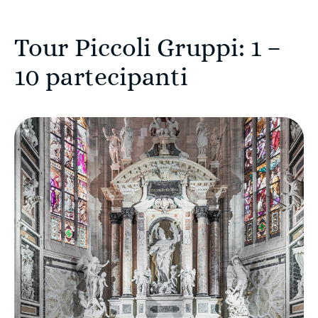
Tour Piccoli Gruppi: 1 –
10 partecipanti