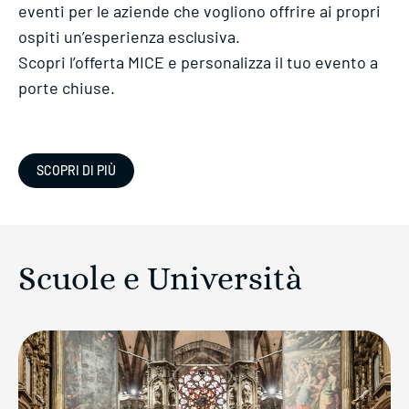
eventi per le aziende che vogliono offrire ai propri
ospiti un’esperienza esclusiva.
Scopri l’offerta MICE e personalizza il tuo evento a
porte chiuse.
SCOPRI DI PIÙ
Scuole e Università