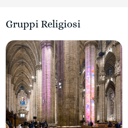
Gruppi Religiosi