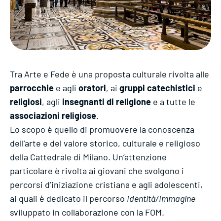
Tra Arte e Fede è una proposta culturale rivolta alle
parrocchie
e agli
oratori
, ai
gruppi catechistici
e
religiosi
, agli
insegnanti di religione
e a tutte le
associazioni religiose
.
Lo scopo è quello di promuovere la conoscenza
dell’arte e del valore storico, culturale e religioso
della Cattedrale di Milano. Un’attenzione
particolare è rivolta ai giovani che svolgono i
percorsi d’iniziazione cristiana e agli adolescenti,
ai quali è dedicato il percorso
Identità/Immagine
sviluppato in collaborazione con la FOM.