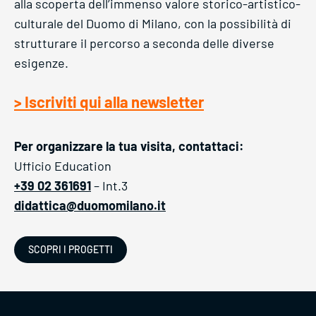
alla scoperta dell’immenso valore storico-artistico-
culturale del Duomo di Milano, con la possibilità di
strutturare il percorso a seconda delle diverse
esigenze.
> Iscriviti qui alla newsletter
Per organizzare la tua visita, contattaci:
Ufficio Education
+39 02 361691
– Int.3
didattica@duomomilano.it
SCOPRI I PROGETTI