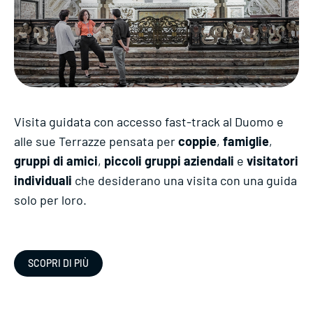
Visita guidata con accesso fast-track al Duomo e
alle sue Terrazze pensata per
coppie
,
famiglie
,
gruppi di amici
,
piccoli gruppi aziendali
e
visitatori
individuali
che desiderano una visita con una guida
solo per loro.
SCOPRI DI PIÙ