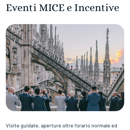
Eventi MICE e Incentive
Visite guidate, aperture oltre l’orario normale ed