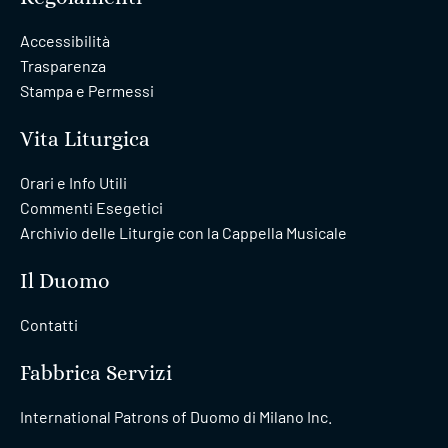
Accessibilità
Trasparenza
Stampa e Permessi
Vita Liturgica
Orari e Info Utili
Commenti Esegetici
Archivio delle Liturgie con la Cappella Musicale
Il Duomo
Contatti
Fabbrica Servizi
International Patrons of Duomo di Milano Inc.