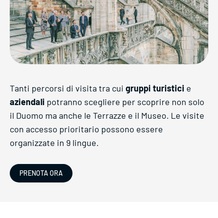
Tanti percorsi di visita tra cui
gruppi turistici
e
aziendali
potranno scegliere per scoprire non solo
il Duomo ma anche le Terrazze e il Museo. Le visite
con accesso prioritario possono essere
organizzate in 9 lingue.
PRENOTA ORA