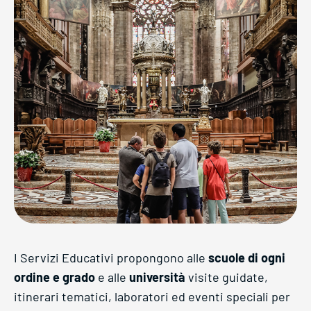
I Servizi Educativi propongono alle
scuole di ogni
ordine e grado
e alle
università
visite guidate,
itinerari tematici, laboratori ed eventi speciali per