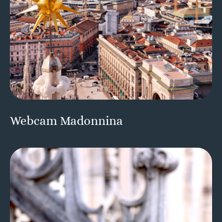
Webcam Madonnina