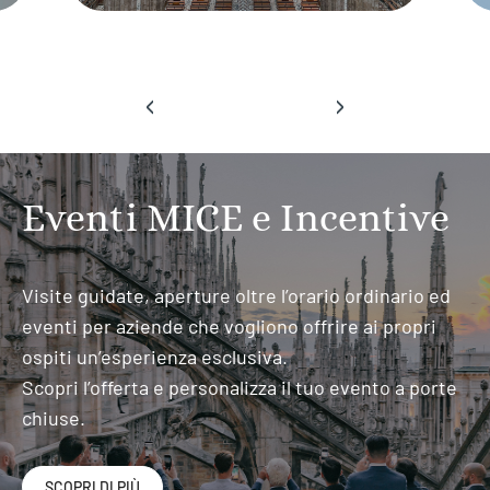
‹
›
Eventi MICE e Incentive
Visite guidate, aperture oltre l’orario ordinario ed
eventi per aziende che vogliono offrire ai propri
ospiti un’esperienza esclusiva.
Scopri l’offerta e personalizza il tuo evento a porte
chiuse.
SCOPRI DI PIÙ