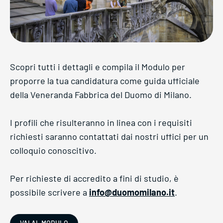
Scopri tutti i dettagli e compila il Modulo
per
proporre la tua candidatura come
guida ufficiale
della Veneranda Fabbrica del Duomo di Milano.
I profili che risulteranno in linea con i requisiti
richiesti saranno contattati dai nostri uffici per un
colloquio conoscitivo.
Per richieste di accredito a fini di studio, è
possibile scrivere a
info@duomomilano.it
.