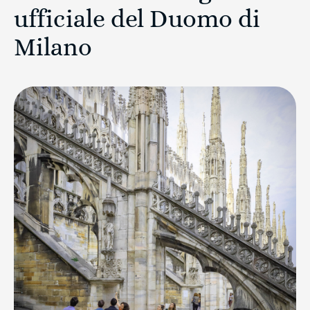
ufficiale del Duomo di
Milano