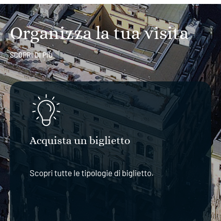
Organizza la tua visita
SCOPRI DI PIÙ
Acquista un biglietto
Scopri tutte le tipologie di biglietto.