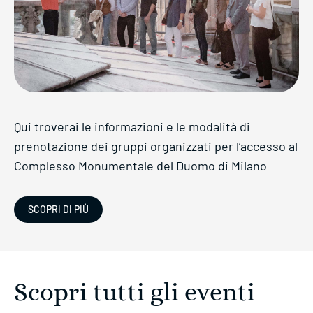
Qui troverai le informazioni e le modalità di
prenotazione dei gruppi organizzati per l’accesso al
Complesso Monumentale del Duomo di Milano
SCOPRI DI PIÙ
Scopri tutti gli eventi