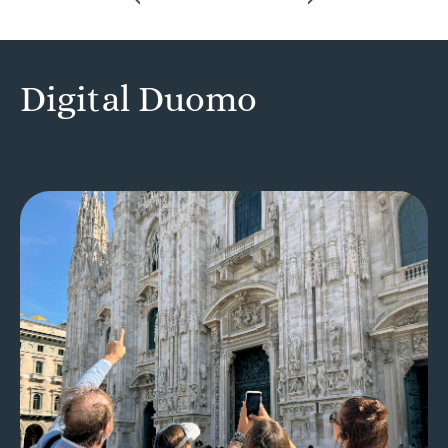
Digital Duomo