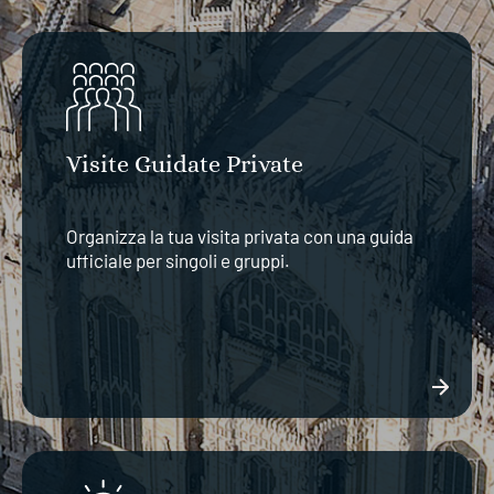
Visite Guidate Private
Organizza la tua visita privata con una guida
ufficiale per singoli e gruppi.