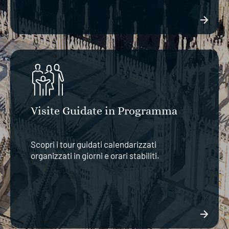
Visite Guidate in Programma
Scopri i tour guidati calendarizzati
organizzati in giorni e orari stabiliti.