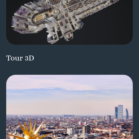
Tour 3D