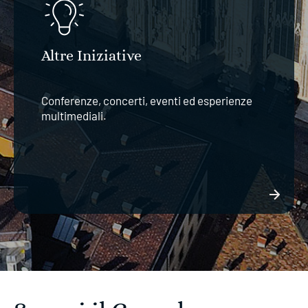
Altre Iniziative
Conferenze, concerti, eventi ed esperienze
multimediali.