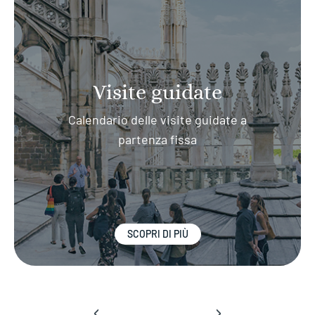
Visite guidate
Calendario delle visite guidate a
partenza fissa
SCOPRI DI PIÙ
‹
›