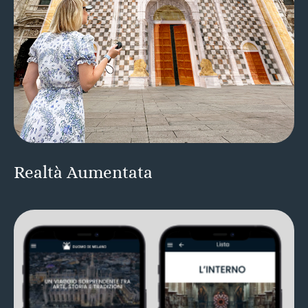
Realtà Aumentata