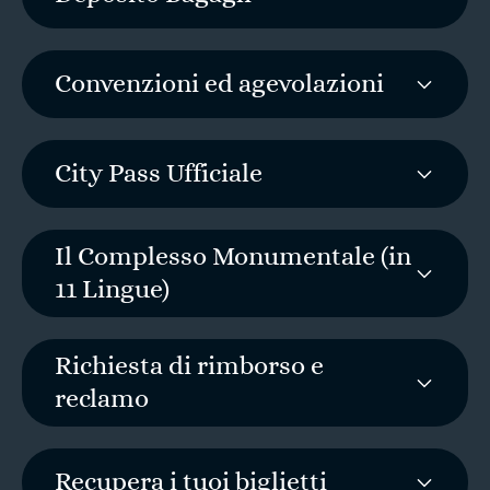
Convenzioni ed agevolazioni
City Pass Ufficiale
Il Complesso Monumentale (in
11 Lingue)
Richiesta di rimborso e
reclamo
Recupera i tuoi biglietti