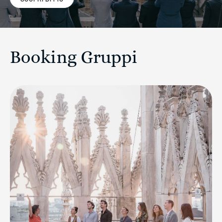
Booking Gruppi