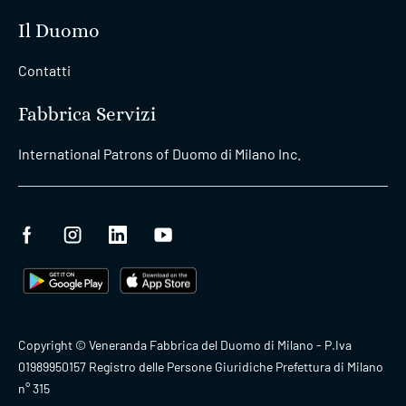
Il Duomo
Contatti
Fabbrica Servizi
International Patrons of Duomo di Milano Inc.
Copyright © Veneranda Fabbrica del Duomo di Milano - P.Iva
01989950157 Registro delle Persone Giuridiche Prefettura di Milano
n° 315