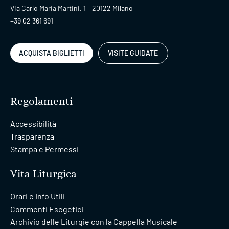
Via Carlo Maria Martini, 1 – 20122 Milano
+39 02 361 691
ACQUISTA BIGLIETTI
VISITE GUIDATE
Regolamenti
Accessibilità
Trasparenza
Stampa e Permessi
Vita Liturgica
Orari e Info Utili
Commenti Esegetici
Archivio delle Liturgie con la Cappella Musicale