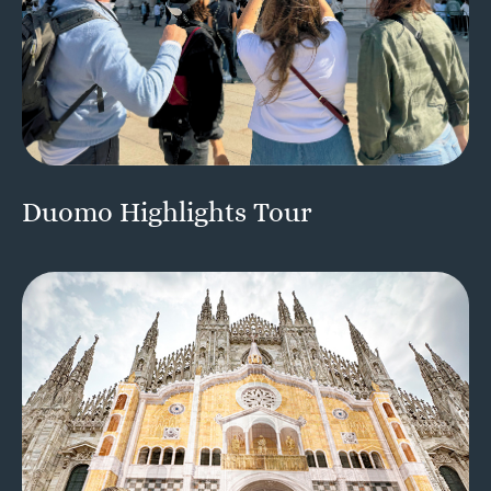
Duomo Highlights Tour