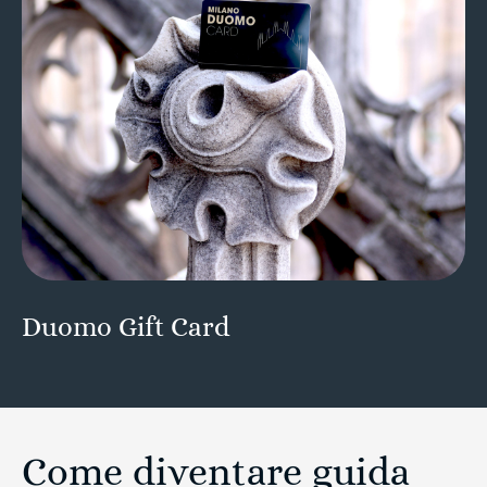
Duomo Gift Card
Come diventare guida