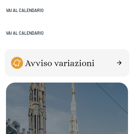
VAI AL CALENDARIO
VAI AL CALENDARIO
Avviso variazioni