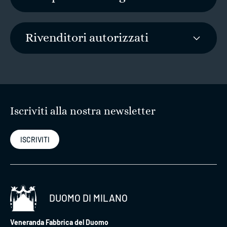
Rivenditori autorizzati
Iscriviti alla nostra newsletter
ISCRIVITI
DUOMO DI MILANO
Veneranda Fabbrica del Duomo