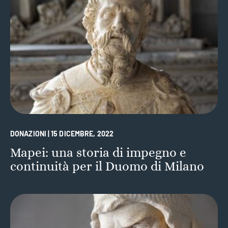
DONAZIONI | 15 DICEMBRE, 2022
Mapei: una storia di impegno e
continuità per il Duomo di Milano