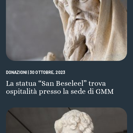
DONAZIONI | 30 OTTOBRE, 2023
La statua “San Beseleel” trova
ospitalità presso la sede di GMM