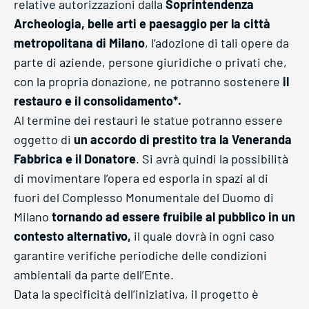
relative autorizzazioni dalla
Soprintendenza
Archeologia, belle arti e paesaggio per la città
metropolitana di Milano
, l’adozione di tali opere da
parte di aziende, persone giuridiche o privati che,
con la propria donazione, ne potranno sostenere
il
restauro e il consolidamento*.
Al termine dei restauri le statue potranno essere
oggetto di
un accordo di prestito tra la Veneranda
Fabbrica e il Donatore
. Si avrà quindi la possibilità
di movimentare l’opera ed esporla in spazi al di
fuori del Complesso Monumentale del Duomo di
Milano
tornando ad essere fruibile al pubblico in un
contesto alternativo,
il quale dovrà in ogni caso
garantire verifiche periodiche delle condizioni
ambientali da parte dell’Ente.
Data la specificità dell’iniziativa, il progetto è