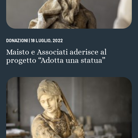
DONAZIONI | 18 LUGLIO, 2022
Maisto e Associati aderisce al
progetto “Adotta una statua”