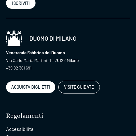
ISCRIVITI
DUOMO DI MILANO
Veneranda Fabbrica del Duomo
Via Carlo Maria Martini, 1 – 20122 Milano
+39 02 361 691
ACQUISTA BIGLIETTI
VISITE GUIDATE
Regolamenti
Accessibilità