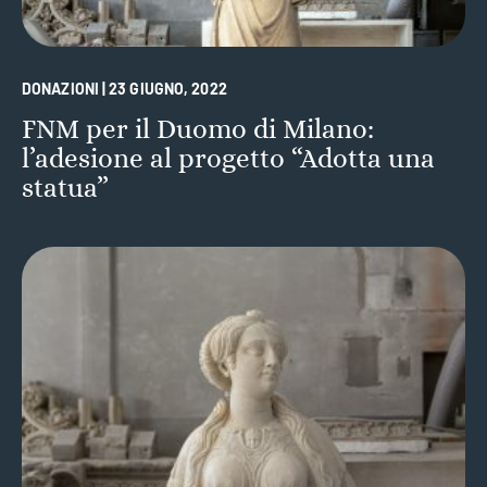
DONAZIONI | 23 GIUGNO, 2022
FNM per il Duomo di Milano:
l’adesione al progetto “Adotta una
statua”