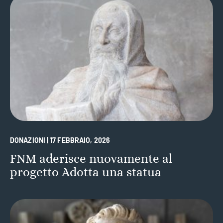
DONAZIONI | 17 FEBBRAIO, 2026
FNM aderisce nuovamente al
progetto Adotta una statua