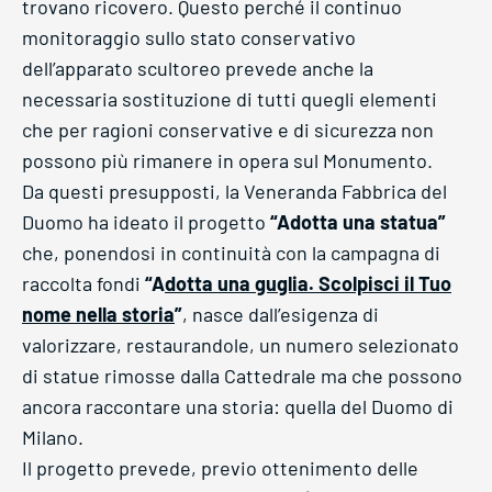
trovano ricovero. Questo perché il continuo
monitoraggio sullo stato conservativo
dell’apparato scultoreo prevede anche la
necessaria sostituzione di tutti quegli elementi
che per ragioni conservative e di sicurezza non
possono più rimanere in opera sul Monumento.
Da questi presupposti, la Veneranda Fabbrica del
Duomo ha ideato il progetto
“Adotta una statua”
che, ponendosi in continuità con la campagna di
raccolta fondi
“A
dotta una guglia. Scolpisci il Tuo
nome nella storia
”
, nasce dall’esigenza di
valorizzare, restaurandole, un numero selezionato
di statue rimosse dalla Cattedrale ma che possono
ancora raccontare una storia: quella del Duomo di
Milano.
Il progetto prevede, previo ottenimento delle