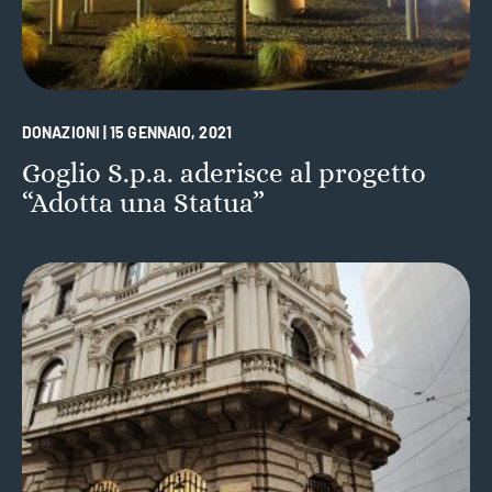
DONAZIONI | 15 GENNAIO, 2021
Goglio S.p.a. aderisce al progetto
“Adotta una Statua”