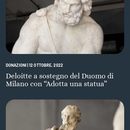
DONAZIONI | 12 OTTOBRE, 2022
Deloitte a sostegno del Duomo di
Milano con “Adotta una statua”