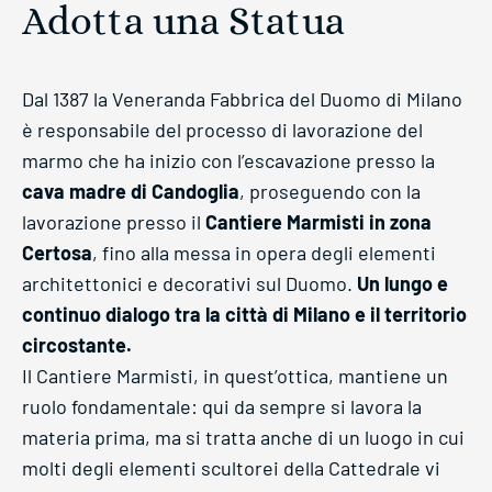
Adotta una Statua
Dal 1387 la Veneranda Fabbrica del Duomo di Milano
è responsabile del processo di lavorazione del
marmo che ha inizio con l’escavazione presso la
cava madre di Candoglia
, proseguendo con la
lavorazione presso il
Cantiere Marmisti in zona
Certosa
, fino alla messa in opera degli elementi
architettonici e decorativi sul Duomo.
Un lungo e
continuo dialogo tra la città di Milano e il territorio
circostante.
Il Cantiere Marmisti, in quest’ottica, mantiene un
ruolo fondamentale: qui da sempre si lavora la
materia prima, ma si tratta anche di un luogo in cui
molti degli elementi scultorei della Cattedrale vi