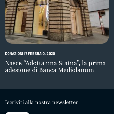
DONAZIONI | 7 FEBBRAIO, 2020
Nasce “Adotta una Statua”, la prima
adesione di Banca Mediolanum
Iscriviti alla nostra newsletter