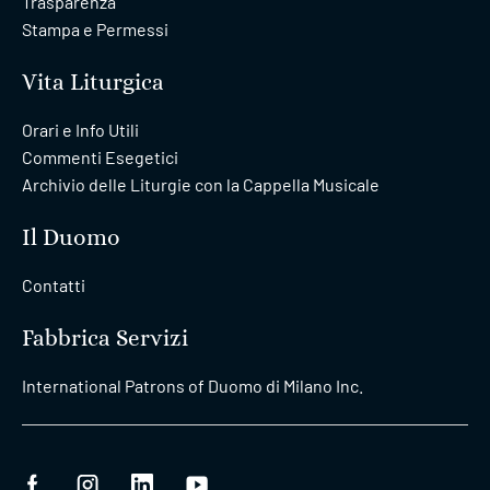
Trasparenza
Stampa e Permessi
Vita Liturgica
Orari e Info Utili
Commenti Esegetici
Archivio delle Liturgie con la Cappella Musicale
Il Duomo
Contatti
Fabbrica Servizi
International Patrons of Duomo di Milano Inc.