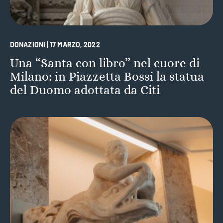
DONAZIONI | 17 MARZO, 2022
Una “Santa con libro” nel cuore di
Milano: in Piazzetta Bossi la statua
del Duomo adottata da Citi