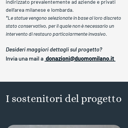
indirizzato prevalentemente ad aziende e privati
dell’area milanese e lombarda.
*Le statue vengono selezionate in base al loro discreto
stato conservativo, per il quale non è necessario un
intervento di restauro particolarmente invasivo.
Desideri maggiori dettagli sul progetto?
Invia una mail a
donazioni@duomomilano.it
I sostenitori del progetto