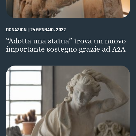
DONAZIONI | 24 GENNAIO, 2022
“Adotta una statua” trova un nuovo
importante sostegno grazie ad A2A