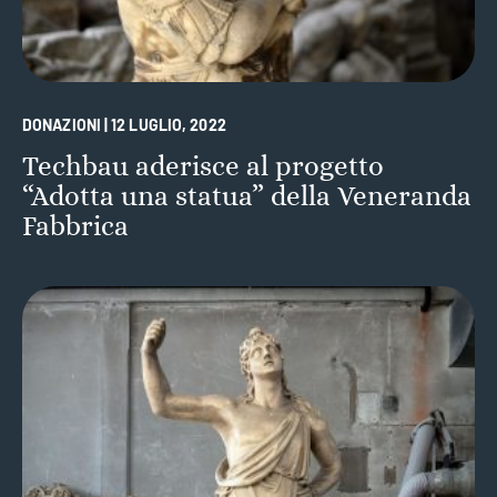
DONAZIONI | 12 LUGLIO, 2022
Techbau aderisce al progetto
“Adotta una statua” della Veneranda
Fabbrica