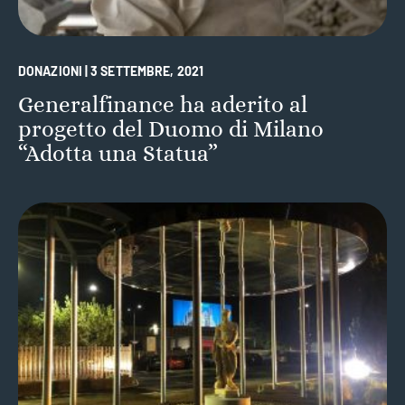
DONAZIONI | 3 SETTEMBRE, 2021
Generalfinance ha aderito al
progetto del Duomo di Milano
“Adotta una Statua”