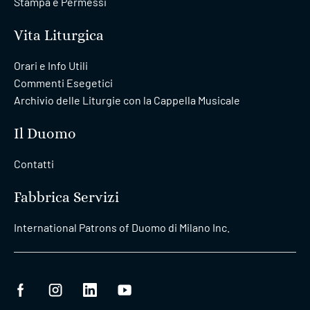
Stampa e Permessi
Vita Liturgica
Orari e Info Utili
Commenti Esegetici
Archivio delle Liturgie con la Cappella Musicale
Il Duomo
Contatti
Fabbrica Servizi
International Patrons of Duomo di Milano Inc.