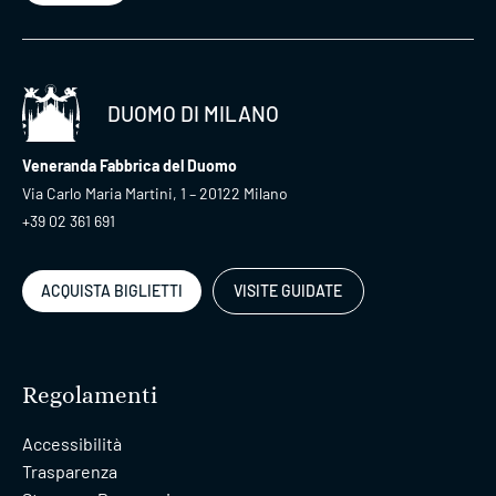
DUOMO DI MILANO
Veneranda Fabbrica del Duomo
Via Carlo Maria Martini, 1 – 20122 Milano
+39 02 361 691
ACQUISTA BIGLIETTI
VISITE GUIDATE
Regolamenti
Accessibilità
Trasparenza