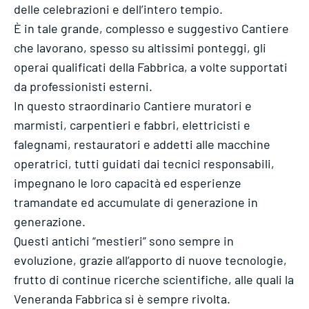
delle celebrazioni e dell’intero tempio.
È in tale grande, complesso e suggestivo Cantiere
che lavorano, spesso su altissimi ponteggi, gli
operai qualificati della Fabbrica, a volte supportati
da professionisti esterni.
In questo straordinario Cantiere muratori e
marmisti, carpentieri e fabbri, elettricisti e
falegnami, restauratori e addetti alle macchine
operatrici, tutti guidati dai tecnici responsabili,
impegnano le loro capacità ed esperienze
tramandate ed accumulate di generazione in
generazione.
Questi antichi “mestieri” sono sempre in
evoluzione, grazie all’apporto di nuove tecnologie,
frutto di continue ricerche scientifiche, alle quali la
Veneranda Fabbrica si è sempre rivolta.