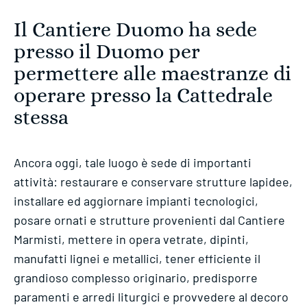
Il Cantiere Duomo ha sede
presso il Duomo per
permettere alle maestranze di
operare presso la Cattedrale
stessa
Ancora oggi, tale luogo è sede di importanti
attività: restaurare e conservare strutture lapidee,
installare ed aggiornare impianti tecnologici,
posare ornati e strutture provenienti dal Cantiere
Marmisti, mettere in opera vetrate, dipinti,
manufatti lignei e metallici, tener efficiente il
grandioso complesso originario, predisporre
paramenti e arredi liturgici e provvedere al decoro