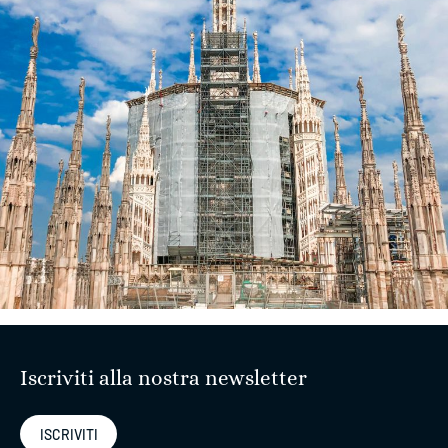
Iscriviti alla nostra newsletter
ISCRIVITI