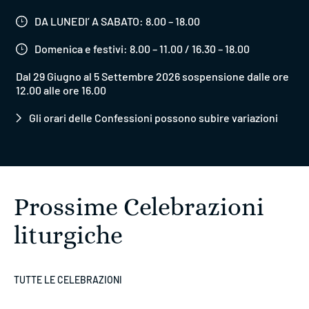
DA LUNEDI’ A SABATO: 8.00 – 18.00
Domenica e festivi: 8.00 – 11.00 / 16.30 – 18.00
Dal 29 Giugno al 5 Settembre 2026 sospensione dalle ore
12.00 alle ore 16.00
Gli orari delle Confessioni possono subire variazioni
Prossime Celebrazioni
liturgiche
TUTTE LE CELEBRAZIONI