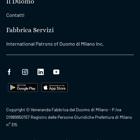
Il Duomo
Contatti
Fabbrica Servizi
International Patrons of Duomo di Milano Inc.
Copyright © Veneranda Fabbrica del Duomo di Milano - P.Iva
01989950157 Registro delle Persone Giuridiche Prefettura di Milano
n° 315