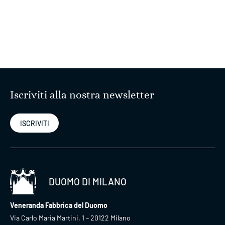
VEDI
Iscriviti alla nostra newsletter
ISCRIVITI
DUOMO DI MILANO
Veneranda Fabbrica del Duomo
Via Carlo Maria Martini, 1 – 20122 Milano