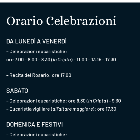
Orario Celebrazioni
DA LUNEDÌ A VENERDÌ
– Celebrazioni eucaristiche:
ore 7.00 – 8.00 – 8.30 (
in Cripta
) – 11.00 – 13.15 – 17.30
– Recita del Rosario: ore 17.00
SABATO
– Celebrazioni eucaristiche: ore 8.30 (
in Cripta
) – 9.30
– Eucaristia vigiliare (
all’altare maggiore
): ore 17.30
DOMENICA E FESTIVI
– Celebrazioni eucaristiche: