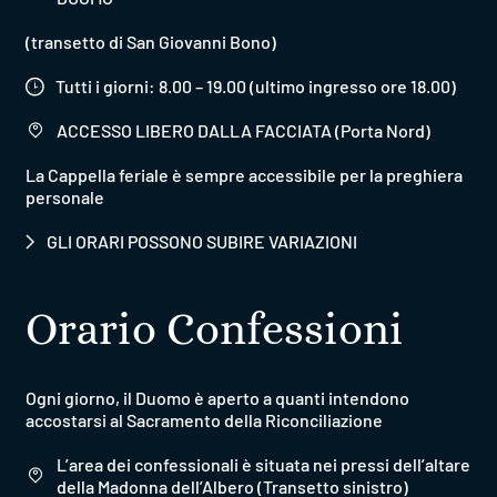
(transetto di San Giovanni Bono)
Tutti i giorni: 8.00 – 19.00 (ultimo ingresso ore 18.00)
ACCESSO LIBERO DALLA FACCIATA (Porta Nord)
La Cappella feriale è sempre accessibile per la preghiera
personale
GLI ORARI POSSONO SUBIRE VARIAZIONI
Orario Confessioni
Ogni giorno, il Duomo è aperto a quanti intendono
accostarsi al Sacramento della Riconciliazione
L’area dei confessionali è situata nei pressi dell’altare
della Madonna dell’Albero (Transetto sinistro)