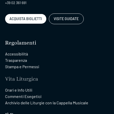
+39 02 361 691
ACQUISTA BIGLIETTI
VISITE GUIDATE
Regolamenti
Accessibilità
Trasparenza
Stampa e Permessi
Vita Liturgica
Orari e Info Utili
Commenti Esegetici
Archivio delle Liturgie con la Cappella Musicale