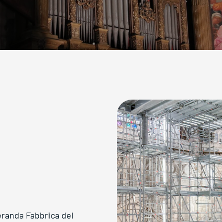
neranda Fabbrica del