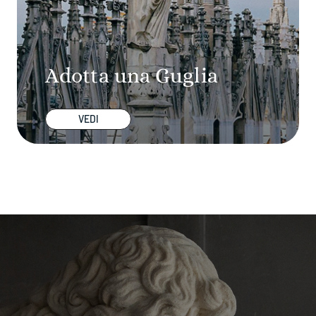
Adotta una Guglia
VEDI