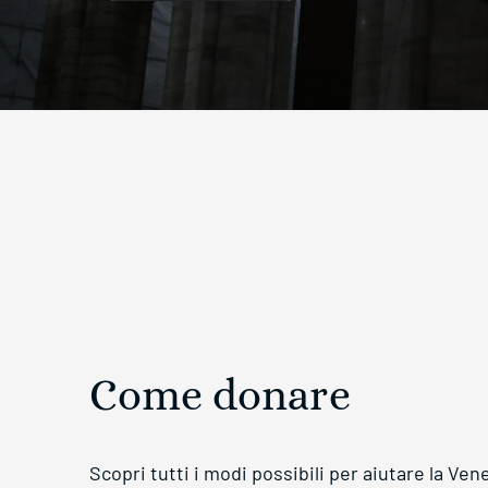
Come donare
Scopri tutti i modi possibili per aiutare la Ve