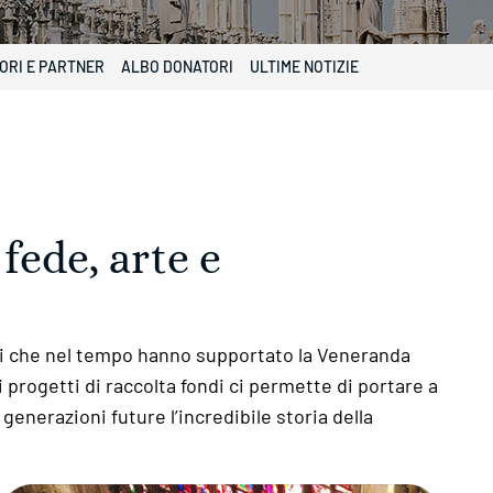
ORI E PARTNER
ALBO DONATORI
ULTIME NOTIZIE
fede, arte e
tori che nel tempo hanno supportato la Veneranda
i progetti di raccolta fondi ci permette di portare a
 generazioni future l’incredibile storia della