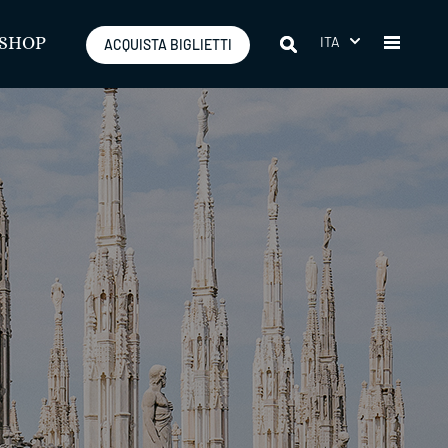
ITA
SHOP
ACQUISTA BIGLIETTI