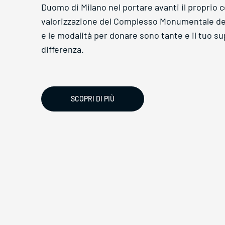
Duomo di Milano nel portare avanti il proprio c
valorizzazione del Complesso Monumentale de
e le modalità per donare sono tante e il tuo su
differenza.
SCOPRI DI PIÙ