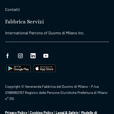
Contatti
Fabbrica Servizi
International Patrons of Duomo di Milano Inc.
Copyright © Veneranda Fabbrica del Duomo di Milano - P.Iva
01989950157 Registro delle Persone Giuridiche Prefettura di Milano
n° 315
Privacy Policy
Cookies Policy
Legal & Safety
Modello di