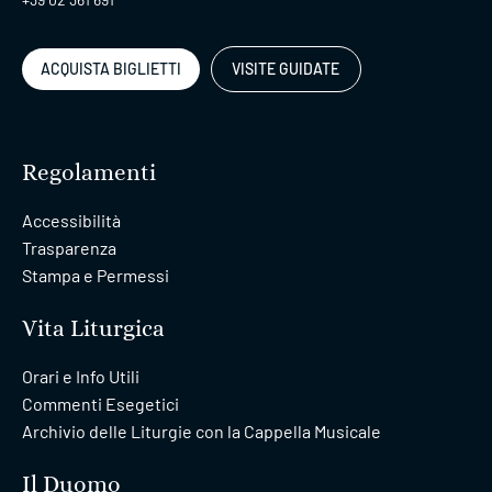
ACQUISTA BIGLIETTI
VISITE GUIDATE
Regolamenti
Accessibilità
Trasparenza
Stampa e Permessi
Vita Liturgica
Orari e Info Utili
Commenti Esegetici
Archivio delle Liturgie con la Cappella Musicale
Il Duomo