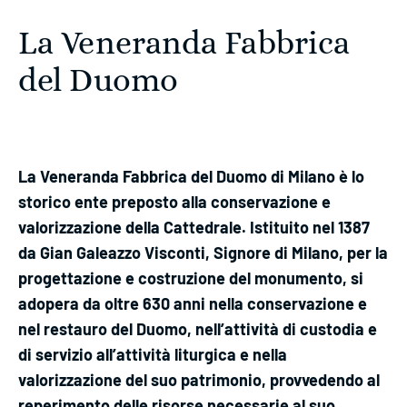
La Veneranda Fabbrica
del Duomo
La Veneranda Fabbrica del Duomo di Milano è lo
storico ente preposto alla conservazione e
valorizzazione della Cattedrale. Istituito nel 1387
da Gian Galeazzo Visconti, Signore di Milano, per la
progettazione e costruzione del monumento, si
adopera da oltre 630 anni nella conservazione e
nel restauro del Duomo, nell’attività di custodia e
di servizio all’attività liturgica e nella
valorizzazione del suo patrimonio, provvedendo al
reperimento delle risorse necessarie al suo