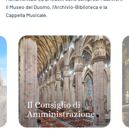
il Museo del Duomo, l’Archivio-Biblioteca e la
Cappella Musicale.
Il Consiglio di
Amministrazione