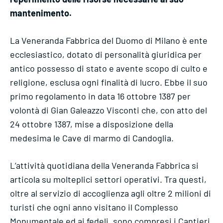
mantenimento.
La Veneranda Fabbrica del Duomo di Milano è ente
ecclesiastico, dotato di personalità giuridica per
antico possesso di stato e avente scopo di culto e
religione, esclusa ogni finalità di lucro. Ebbe il suo
primo regolamento in data 16 ottobre 1387 per
volontà di Gian Galeazzo Visconti che, con atto del
24 ottobre 1387, mise a disposizione della
medesima le Cave di marmo di Candoglia.
L’attività quotidiana della Veneranda Fabbrica si
articola su molteplici settori operativi. Tra questi,
oltre al servizio di accoglienza agli oltre 2 milioni di
turisti che ogni anno visitano il Complesso
Monumentale ed ai fedeli, sono compresi i Cantieri,