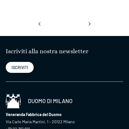
‹
›
Iscriviti alla nostra newsletter
ISCRIVITI
DUOMO DI MILANO
Veneranda Fabbrica del Duomo
Via Carlo Maria Martini, 1 – 20122 Milano
+39 02 361 691