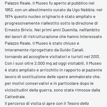
Palazzo Reale, il Museo fu aperto al pubblico nel
1953, con un allestimento curato da Ugo Nebbia; nel
1974 questo nucleo originario è stato ampliato e
progressivamente riallestito sotto la direzione di
Ernesto Brivio. Nei primi anni Duemila, nell’ambito
dei lavori di ristrutturazione che hanno interessato
Palazzo Reale, il Museo è stato chiuso e
interamente riprogettato da Guido Canali,
tornando ad accogliere visitatori e turisti nel 2013.
Con i suoi oltre 2.000 mq ad oggi visitabili, il Museo
è stato ampliato e arricchito in rapporto al paziente
lavoro di sostituzione delle opere ammalorate che,
per motivi conservativi e in particolare dopo le
vicissitudini della guerra, sono state rimosse dalla
Cattedrale.
Il percorso di visita si apre con il
Tesoro della