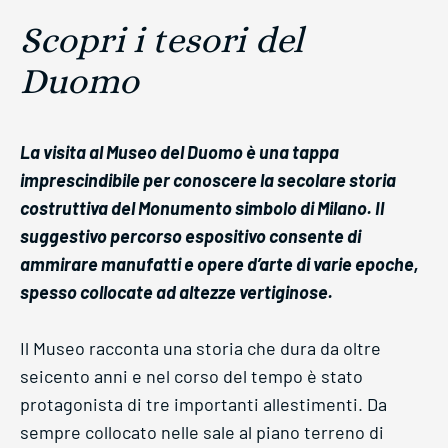
Scopri i tesori del
Duomo
La visita al Museo del Duomo è una tappa
imprescindibile per conoscere la secolare storia
costruttiva del Monumento simbolo di Milano. Il
suggestivo percorso espositivo consente di
ammirare manufatti e opere d’arte di varie epoche,
spesso collocate ad altezze vertiginose.
Il Museo racconta una storia che dura da oltre
seicento anni e nel corso del tempo è stato
protagonista di tre importanti allestimenti. Da
sempre collocato nelle sale al piano terreno di