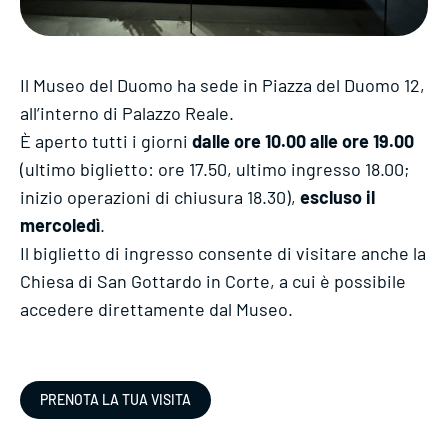
Il Museo del Duomo ha sede in Piazza del Duomo 12,
all’interno di Palazzo Reale.
È aperto tutti i giorni
dalle ore 10.00 alle ore 19.00
(ultimo biglietto: ore 17.50, ultimo ingresso 18.00;
inizio operazioni di chiusura 18.30),
escluso il
mercoledì
.
Il biglietto di ingresso consente di visitare anche la
Chiesa di San Gottardo in Corte, a cui è possibile
accedere direttamente dal Museo.
PRENOTA LA TUA VISITA