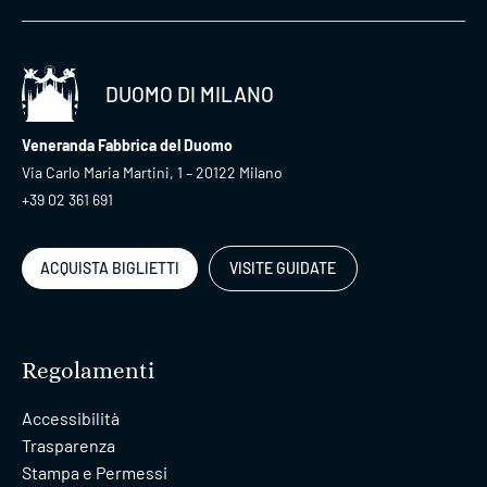
DUOMO DI MILANO
Veneranda Fabbrica del Duomo
Via Carlo Maria Martini, 1 – 20122 Milano
+39 02 361 691
ACQUISTA BIGLIETTI
VISITE GUIDATE
Regolamenti
Accessibilità
Trasparenza
Stampa e Permessi