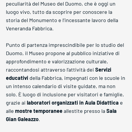
peculiarità del Museo del Duomo, che è oggi un
luogo vivo, tutto da scoprire per conoscere la
storia del Monumento e l’incessante lavoro della
Veneranda Fabbrica.
Punto di partenza imprescindibile per lo studio del
Duomo, il Museo propone al pubblico iniziative di
approfondimento e valorizzazione culturale,
raccontandosi attraverso l’attività dei
Servizi
educativi
della Fabbrica, impegnati con le scuole in
un intenso calendario di visite guidate, ma non
solo. È luogo di inclusione per visitatori e famiglie,
grazie ai
laboratori organizzati in Aula Didattica
e
alle
mostre temporanee
allestite presso la
Sala
Gian Galeazzo
.