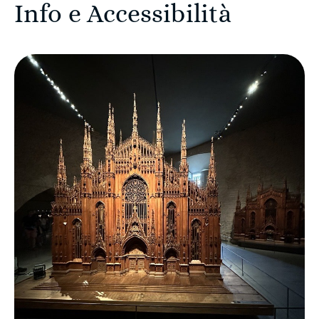
Info e Accessibilità