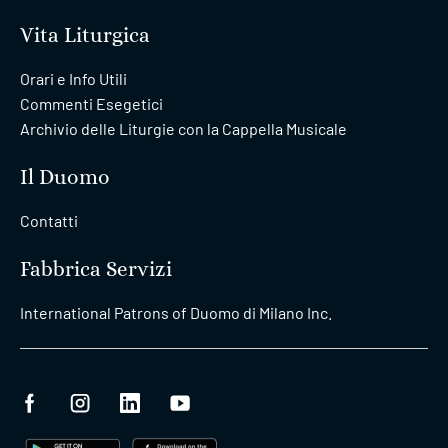
Vita Liturgica
Orari e Info Utili
Commenti Esegetici
Archivio delle Liturgie con la Cappella Musicale
Il Duomo
Contatti
Fabbrica Servizi
International Patrons of Duomo di Milano Inc.