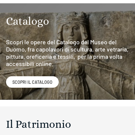
Catalogo
Scopri le opere del Catalogo del Museo del
Duomo, fra capolavori di scultura, arte vetraria,
pittura, oreficeria e tessili, per la prima volta
accessibili online.
SCOPRI IL CATALOGO
Il Patrimonio