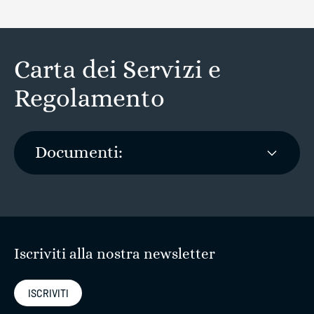
Carta dei Servizi e
Regolamento
Documenti:
Iscriviti alla nostra newsletter
ISCRIVITI