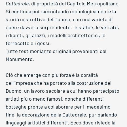
Cattedrale
, di proprietà del Capitolo Metropolitano.
Si continua poi raccontando cronologicamente la
storia costruttiva del Duomo, con una varietà di
opere davvero sorprendente: le statue, le vetrate,
i dipinti, gli arazzi, i modelli architettonici, le
terrecotte e i gessi.
Tutte testimonianze originali provenienti dal
Monumento.
Ciò che emerge con più forza è la coralità
dell’impresa che ha portato alla costruzione del
Duomo, un lavoro secolare a cui hanno partecipato
artisti più o meno famosi, nonché differenti
botteghe pronte a collaborare per il medesimo
fine, la decorazione della Cattedrale, pur parlando
linguaggi artistici differenti. Ecco dove risiede la