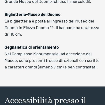
Grande Museo del Duomo (chiuso il mercoledì).
Biglietteria-Museo del Duomo
La biglietteria è posta all’ingresso del Museo del
Duomo in Piazza Duomo 12. Il bancone ha un’altezza
di 110 cm.
Segnaletica di orientamento
Nel Complesso Monumentale, ad eccezione del
Museo, sono presenti frecce direzionali con scritte
a caratteri grandi (almeno 7 cm) e ben contrastati.
Accessibilità presso il