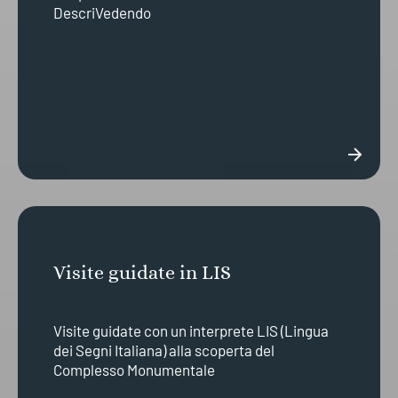
DescriVedendo
Visite guidate in LIS
Visite guidate con un interprete LIS (Lingua
dei Segni Italiana) alla scoperta del
Complesso Monumentale