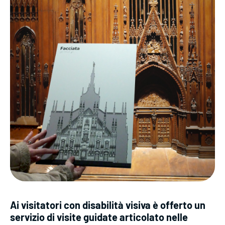
Ai visitatori con disabilità visiva è offerto un
servizio di visite guidate articolato nelle