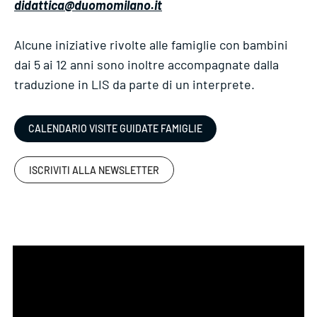
didattica@duomomilano.it
Alcune iniziative rivolte alle famiglie con bambini
dai 5 ai 12 anni sono inoltre accompagnate dalla
traduzione in LIS da parte di un interprete.
CALENDARIO VISITE GUIDATE FAMIGLIE
ISCRIVITI ALLA NEWSLETTER