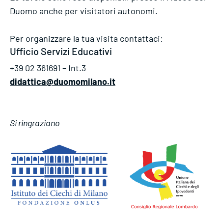
Duomo anche per visitatori autonomi.
Per organizzare la tua visita contattaci:
Ufficio Servizi Educativi
+39 02 361691 – Int.3
didattica@duomomilano.it
Si ringraziano