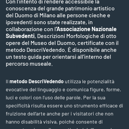
Con l’intento di rendere accessibile la
conoscenza del grande patrimonio artistico
del Duomo di Milano alle persone cieche e
ipovedenti sono state realizzate, in
collaborazione con l
’Associazione Nazionale
Subvedenti
, Descrizioni Morfologiche di otto
opere del Museo del Duomo, certificate con il
metodo DescriVedendo. È disponibile anche
un testo guida per orientarsi all’interno del
percorso museale.
Il
metodo DescriVedendo
utilizza le potenzialità
evocative del linguaggio e comunica figure, forme,
luci e colori con l’uso delle parole. Per la sua
specificità risulta essere uno strumento efficace di
fruizione dell’arte anche per i visitatori che non
hanno disabilità visiva, poiché consente di