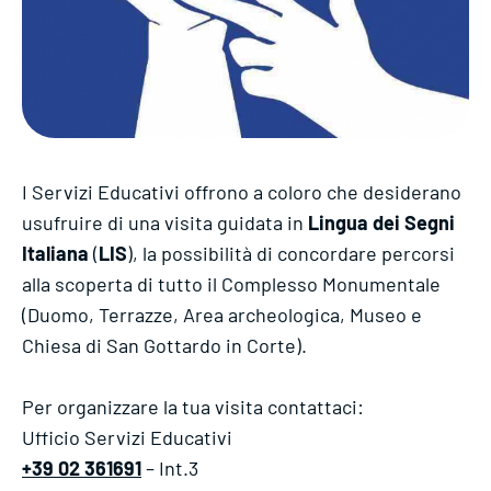
I Servizi Educativi offrono a coloro che desiderano
usufruire di una visita guidata in
Lingua dei Segni
Italiana
(
LIS
), la possibilità di concordare percorsi
alla scoperta di tutto il Complesso Monumentale
(Duomo, Terrazze, Area archeologica, Museo e
Chiesa di San Gottardo in Corte).
Per organizzare la tua visita contattaci:
Ufficio Servizi Educativi
+39 02 361691
– Int.3