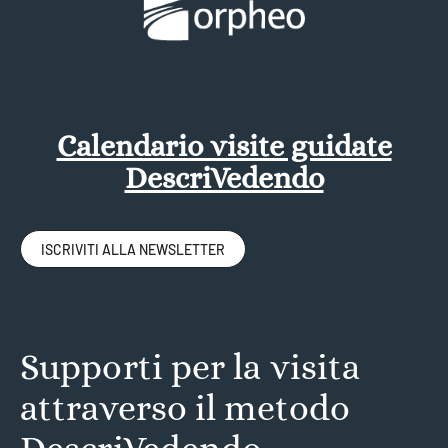
Calendario visite guidate
DescriVedendo
ISCRIVITI ALLA NEWSLETTER
Supporti per la visita
attraverso il metodo