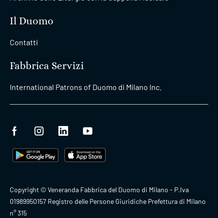
Il Duomo
Contatti
Fabbrica Servizi
International Patrons of Duomo di Milano Inc.
Copyright © Veneranda Fabbrica del Duomo di Milano - P.Iva
01989950157 Registro delle Persone Giuridiche Prefettura di Milano
n° 315