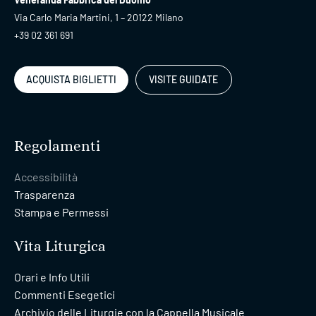
Via Carlo Maria Martini, 1 – 20122 Milano
+39 02 361 691
ACQUISTA BIGLIETTI
VISITE GUIDATE
Regolamenti
Accessibilità
Trasparenza
Stampa e Permessi
Vita Liturgica
Orari e Info Utili
Commenti Esegetici
Archivio delle Liturgie con la Cappella Musicale