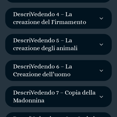
DescriVedendo 4 – La
creazione del Firmamento
DescriVedendo 5 – La
creazione degli animali
DescriVedendo 6 – La
Creazione dell’uomo
DescriVedendo 7 – Copia della
Madonnina