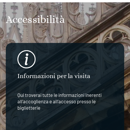
Accessibilità
Informazioni per la visita
Qui troverai tutte le informazioni inerenti
all’accoglienza e all’accesso presso le
biglietterie