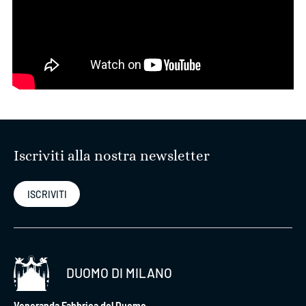
Iscriviti alla nostra newsletter
ISCRIVITI
DUOMO DI MILANO
Veneranda Fabbrica del Duomo