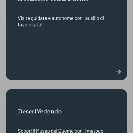
Visite guidate e autonome con l’ausilio di
tavole tattili
DescriVedendo
Scopri il Museo del Duomo con il metodo