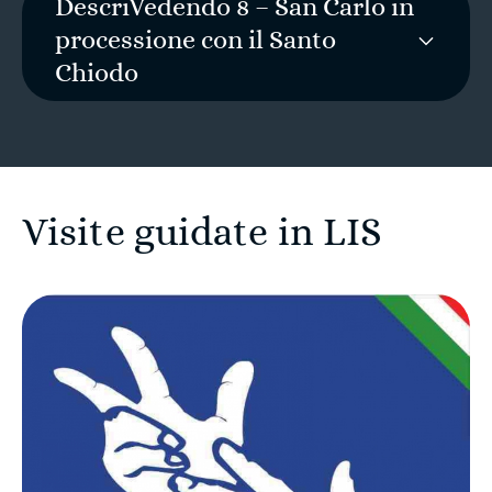
DescriVedendo 8 – San Carlo in
processione con il Santo
Chiodo
Visite guidate in LIS