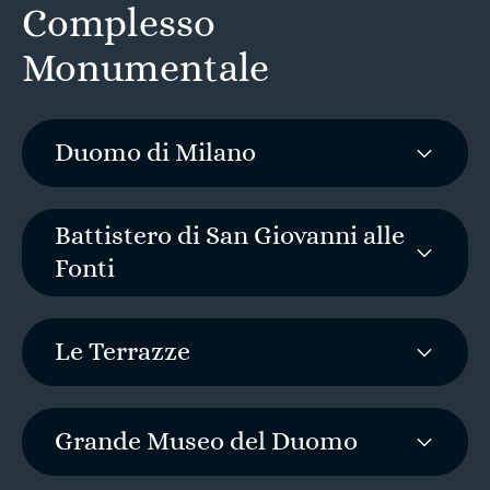
Complesso
Monumentale
Duomo di Milano
Battistero di San Giovanni alle
Fonti
Le Terrazze
Grande Museo del Duomo