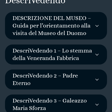
DescriVedendo
DESCRIZIONE DEL MUSEO –
Guida per l’orientamento alla
visita del Museo del Duomo
DescriVedendo 1 – Lo stemma
della Veneranda Fabbrica
DescriVedendo 2 – Padre
Eterno
DescriVedendo 3 – Galeazzo
Maria Sforza