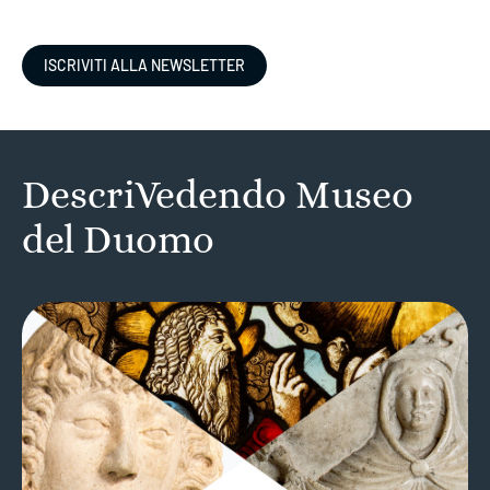
ISCRIVITI ALLA NEWSLETTER
DescriVedendo Museo
del Duomo