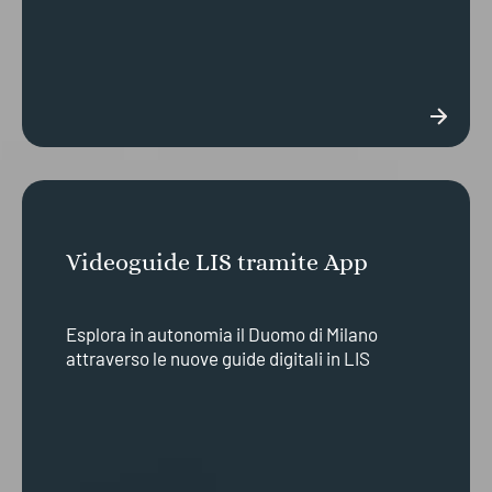
Videoguide LIS tramite App
Esplora in autonomia il Duomo di Milano
attraverso le nuove guide digitali in LIS