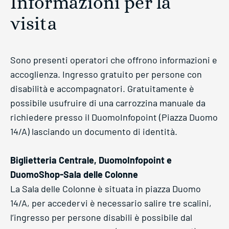
Informazioni per la
visita
Sono presenti operatori che offrono informazioni e
accoglienza. Ingresso gratuito per persone con
disabilità e accompagnatori. Gratuitamente è
possibile usufruire di una carrozzina manuale da
richiedere presso il DuomoInfopoint (Piazza Duomo
14/A) lasciando un documento di identità.
Biglietteria Centrale, DuomoInfopoint e
DuomoShop-Sala delle Colonne
La Sala delle Colonne è situata in piazza Duomo
14/A, per accedervi è necessario salire tre scalini,
l’ingresso per persone disabili è possibile dal