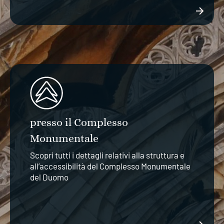
presso il Complesso
Monumentale
Scopri tutti i dettagli relativi alla struttura e
all’accessibilità del Complesso Monumentale
del Duomo