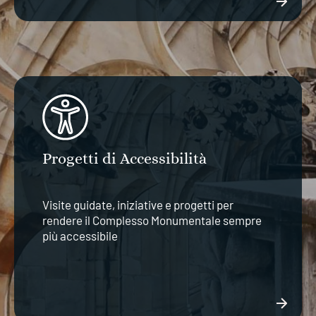
Progetti di Accessibilità
Visite guidate, iniziative e progetti per
rendere il Complesso Monumentale sempre
più accessibile