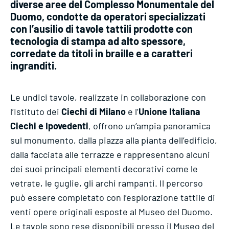
diverse aree del Complesso Monumentale del
Duomo, condotte da operatori specializzati
con l’ausilio di tavole tattili prodotte con
tecnologia di stampa ad alto spessore,
corredate da titoli in braille e a caratteri
ingranditi.
Le undici tavole, realizzate in collaborazione con
l’Istituto dei
Ciechi di Milano
e l’
Unione Italiana
Ciechi e Ipovedenti
, offrono un’ampia panoramica
sul monumento, dalla piazza alla pianta dell’edificio,
dalla facciata alle terrazze e rappresentano alcuni
dei suoi principali elementi decorativi come le
vetrate, le guglie, gli archi rampanti. Il percorso
può essere completato con l’esplorazione tattile di
venti opere originali esposte al Museo del Duomo.
Le tavole sono rese disponibili presso il Museo del