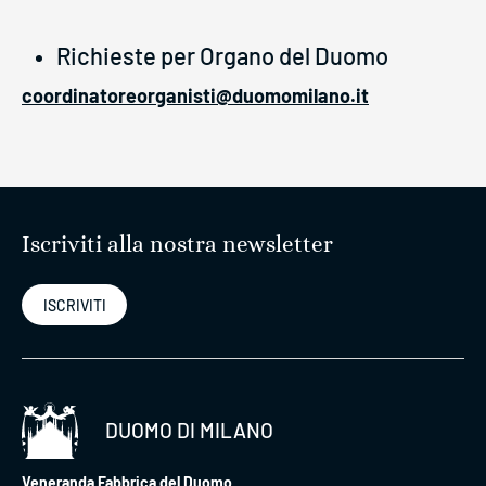
Richieste per Organo del Duomo
coordinatoreorganisti@duomomilano.it
Iscriviti alla nostra newsletter
ISCRIVITI
DUOMO DI MILANO
Veneranda Fabbrica del Duomo