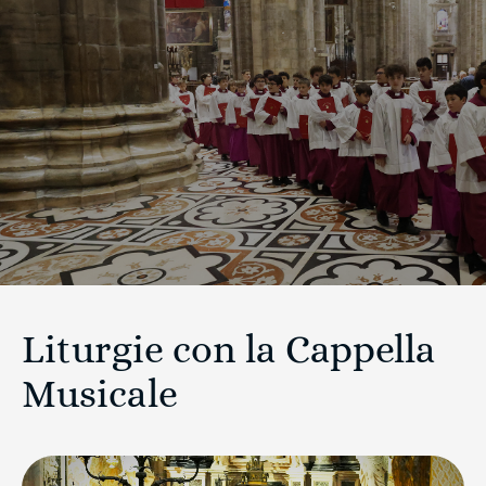
Liturgie con la Cappella
Musicale