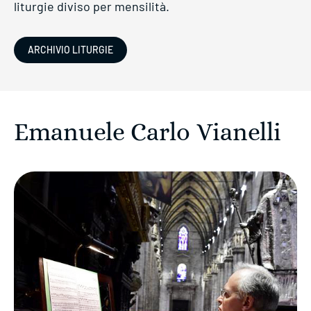
liturgie diviso per mensilità.
ARCHIVIO LITURGIE
Emanuele Carlo Vianelli