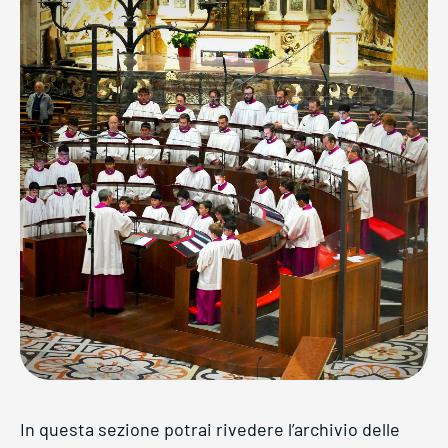
In questa sezione potrai rivedere l’archivio delle