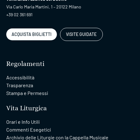
Via Carlo Maria Martini, 1 – 20122 Milano
+39 02 361 691
ACQUISTA BIGLIETTI
VISITE GUIDATE
Regolamenti
Accessibilità
Trasparenza
Stampa e Permessi
Vita Liturgica
Orari e Info Utili
Commenti Esegetici
Archivio delle Liturgie con la Cappella Musicale