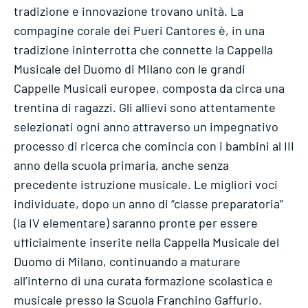
tradizione e innovazione trovano unità. La
compagine corale dei Pueri Cantores è, in una
tradizione ininterrotta che connette la Cappella
Musicale del Duomo di Milano con le grandi
Cappelle Musicali europee, composta da circa una
trentina di ragazzi. Gli allievi sono attentamente
selezionati ogni anno attraverso un impegnativo
processo di ricerca che comincia con i bambini al III
anno della scuola primaria, anche senza
precedente istruzione musicale. Le migliori voci
individuate, dopo un anno di “classe preparatoria”
(la IV elementare) saranno pronte per essere
ufficialmente inserite nella Cappella Musicale del
Duomo di Milano, continuando a maturare
all’interno di una curata formazione scolastica e
musicale presso la Scuola Franchino Gaffurio.