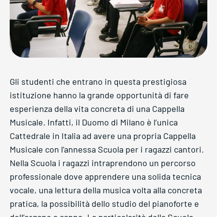
Gli studenti che entrano in questa prestigiosa
istituzione hanno la grande opportunità di fare
esperienza della vita concreta di una Cappella
Musicale. Infatti, il Duomo di Milano è l’unica
Cattedrale in Italia ad avere una propria Cappella
Musicale con l’annessa Scuola per i ragazzi cantori.
Nella Scuola i ragazzi intraprendono un percorso
professionale dove apprendere una solida tecnica
vocale, una lettura della musica volta alla concreta
pratica, la possibilità dello studio del pianoforte e