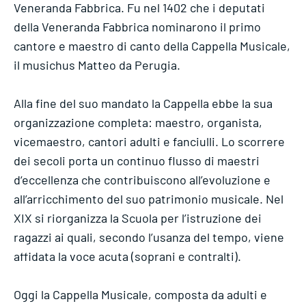
Veneranda Fabbrica. Fu nel 1402 che i deputati
della Veneranda Fabbrica nominarono il primo
cantore e maestro di canto della Cappella Musicale,
il musichus Matteo da Perugia.
Alla fine del suo mandato la Cappella ebbe la sua
organizzazione completa: maestro, organista,
vicemaestro, cantori adulti e fanciulli. Lo scorrere
dei secoli porta un continuo flusso di maestri
d‘eccellenza che contribuiscono all’evoluzione e
all’arricchimento del suo patrimonio musicale. Nel
XIX si riorganizza la Scuola per l’istruzione dei
ragazzi ai quali, secondo l’usanza del tempo, viene
affidata la voce acuta (soprani e contralti).
Oggi la Cappella Musicale, composta da adulti e