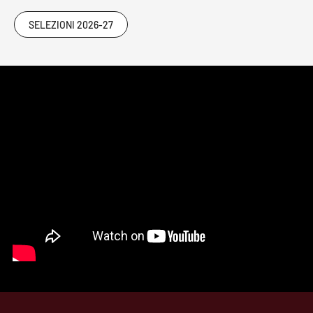
SELEZIONI 2026-27