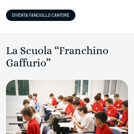
DIVENTA FANCIULLO CANTORE
La Scuola “Franchino
Gaffurio”