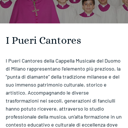
I Pueri Cantores
I Pueri Cantores della Cappella Musicale del Duomo
di Milano rappresentano l’elemento più prezioso, la
“punta di diamante” della tradizione milanese e del
suo immenso patrimonio culturale, storico e
artistico. Accompagnando le diverse
trasformazioni nei secoli, generazioni di fanciulli
hanno potuto ricevere, attraverso lo studio
professionale della musica, un’alta formazione in un
contesto educativo e culturale di eccellenza dove