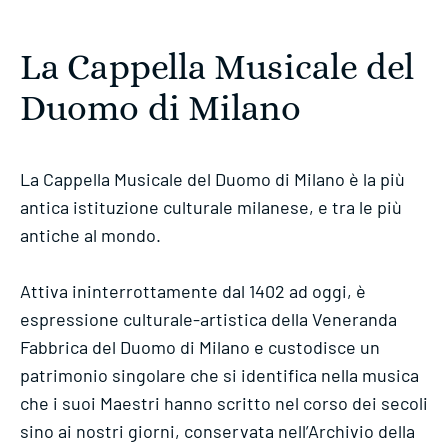
La Cappella Musicale del
Duomo di Milano
La Cappella Musicale del Duomo di Milano è la più
antica istituzione culturale milanese, e tra le più
antiche al mondo.
Attiva ininterrottamente dal 1402 ad oggi, è
espressione culturale-artistica della Veneranda
Fabbrica del Duomo di Milano e custodisce un
patrimonio singolare che si identifica nella musica
che i suoi Maestri hanno scritto nel corso dei secoli
sino ai nostri giorni, conservata nell’Archivio della