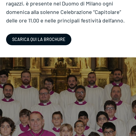
ragazzi, è presente nel Duomo di Milano ogni
domenica alla solenne Celebrazione “Capitolare”
delle ore 11.00 e nelle principali festività dell’anno.
SCARICA QUI LA BROCHURE
.