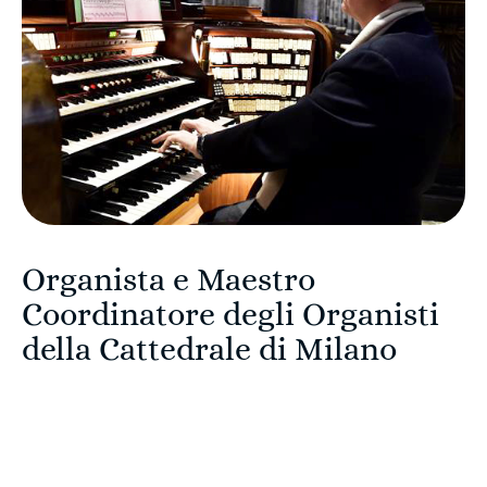
Organista e Maestro
Coordinatore degli Organisti
della Cattedrale di Milano