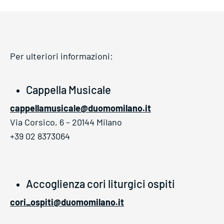
Per ulteriori informazioni:
Cappella Musicale
cappellamusicale@duomomilano.it
Via Corsico, 6 – 20144 Milano
+39 02 8373064
Accoglienza cori liturgici ospiti
cori_ospiti@duomomilano.it