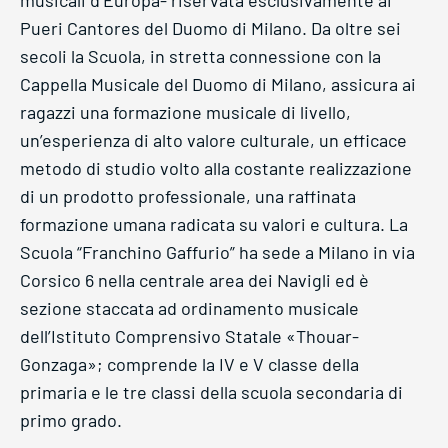
musicali d’Europa- riservata esclusivamente ai
Pueri Cantores del Duomo di Milano. Da oltre sei
secoli la Scuola, in stretta connessione con la
Cappella Musicale del Duomo di Milano, assicura ai
ragazzi una formazione musicale di livello,
un’esperienza di alto valore culturale, un efficace
metodo di studio volto alla costante realizzazione
di un prodotto professionale, una raffinata
formazione umana radicata su valori e cultura. La
Scuola “Franchino Gaffurio” ha sede a Milano in via
Corsico 6 nella centrale area dei Navigli ed è
sezione staccata ad ordinamento musicale
dell’Istituto Comprensivo Statale «Thouar-
Gonzaga»; comprende la IV e V classe della
primaria e le tre classi della scuola secondaria di
primo grado.