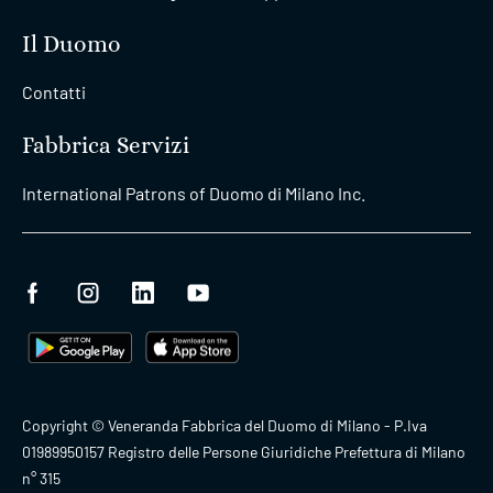
Il Duomo
Contatti
Fabbrica Servizi
International Patrons of Duomo di Milano Inc.
Copyright © Veneranda Fabbrica del Duomo di Milano - P.Iva
01989950157 Registro delle Persone Giuridiche Prefettura di Milano
n° 315