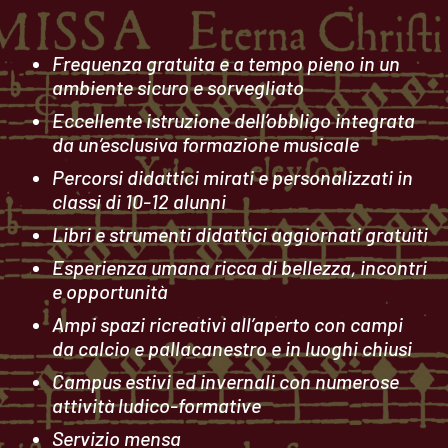
Frequenza gratuita e a tempo pieno in un
ambiente sicuro e sorvegliato
Eccellente istruzione dell’obbligo integrata
da un’esclusiva formazione musicale
Percorsi didattici mirati e personalizzati in
classi di 10-12 alunni
Libri e strumenti didattici aggiornati gratuiti
Esperienza umana ricca di bellezza, incontri
e opportunità
Ampi spazi ricreativi all’aperto con campi
da calcio e pallacanestro e in luoghi chiusi
Campus estivi ed invernali con numerose
attività ludico-formative
Servizio mensa