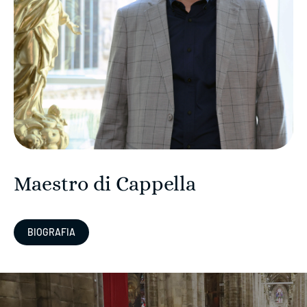
Maestro di Cappella
BIOGRAFIA