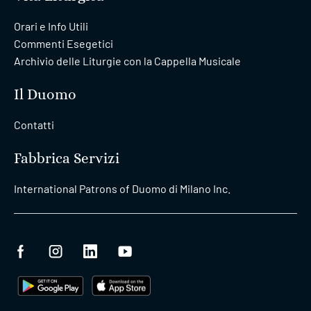
Orari e Info Utili
Commenti Esegetici
Archivio delle Liturgie con la Cappella Musicale
Il Duomo
Contatti
Fabbrica Servizi
International Patrons of Duomo di Milano Inc.