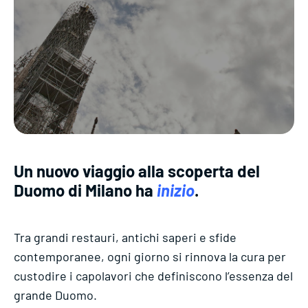
Un nuovo viaggio alla scoperta del
Duomo di Milano ha
inizio
.
Tra grandi restauri, antichi saperi e sfide
contemporanee, ogni giorno si rinnova la cura per
custodire i capolavori che definiscono l’essenza del
grande Duomo.