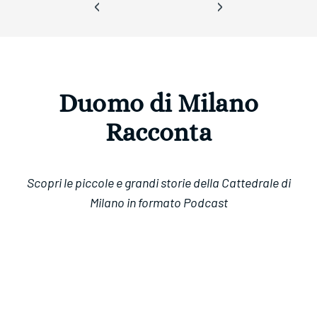
‹
›
Duomo di Milano
Racconta
Scopri le piccole e grandi storie della Cattedrale di
Milano in formato Podcast