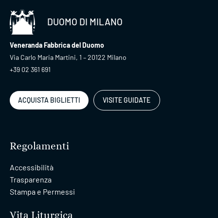
DUOMO DI MILANO
Veneranda Fabbrica del Duomo
Via Carlo Maria Martini, 1 – 20122 Milano
+39 02 361 691
ACQUISTA BIGLIETTI
VISITE GUIDATE
Regolamenti
Accessibilità
Trasparenza
Stampa e Permessi
Vita Liturgica