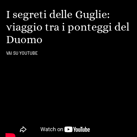
I segreti delle Guglie:
viaggio tra i ponteggi del
Duomo
VAI SU YOUTUBE