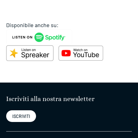
Disponibile anche su:
Iscriviti alla nostra newsletter
ISCRIVITI