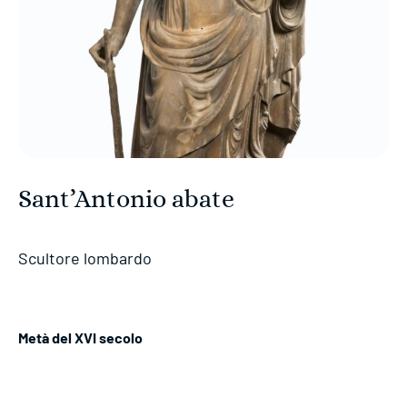
Sant’Antonio abate
Scultore lombardo
Metà del XVI secolo