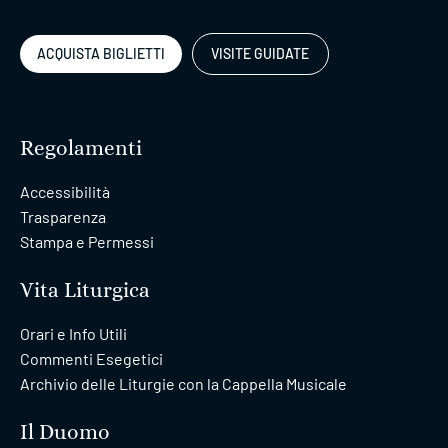
ACQUISTA BIGLIETTI
VISITE GUIDATE
Regolamenti
Accessibilità
Trasparenza
Stampa e Permessi
Vita Liturgica
Orari e Info Utili
Commenti Esegetici
Archivio delle Liturgie con la Cappella Musicale
Il Duomo