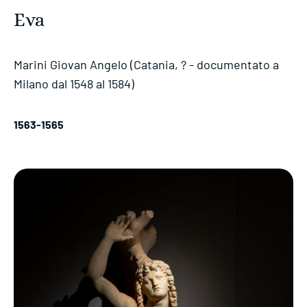
Eva
Marini Giovan Angelo (Catania, ? - documentato a
Milano dal 1548 al 1584)
1563-1565