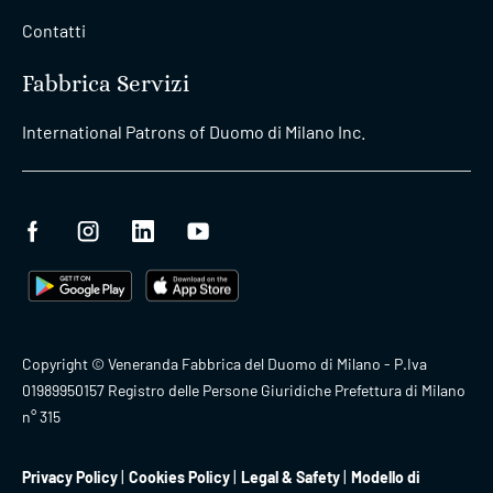
Contatti
Fabbrica Servizi
International Patrons of Duomo di Milano Inc.
Copyright © Veneranda Fabbrica del Duomo di Milano - P.Iva
01989950157 Registro delle Persone Giuridiche Prefettura di Milano
n° 315
Privacy Policy
Cookies Policy
Legal & Safety
Modello di