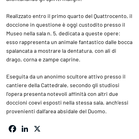
Realizzato entro il primo quarto del Quattrocento, il
doccione in questione è oggi custodito presso il
Museo nella sala n. 5, dedicata a queste opere:
esso rappresenta un animale fantastico dalle bocca
spalancata a mostrare la dentatura, con ali di
drago, corna e zampe caprine.
Eseguita da un anonimo scultore attivo presso il
cantiere della Cattedrale, secondo gli studiosi
l’opera presenta notevoli affinità con altri due
doccioni coevi esposti nella stessa sala, anch’essi
provenienti dall’area absidale del Duomo.
Facebook
LinkedIn
X