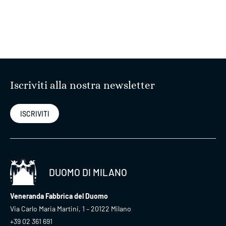
Iscriviti alla nostra newsletter
ISCRIVITI
DUOMO DI MILANO
Veneranda Fabbrica del Duomo
Via Carlo Maria Martini, 1 – 20122 Milano
+39 02 361 691