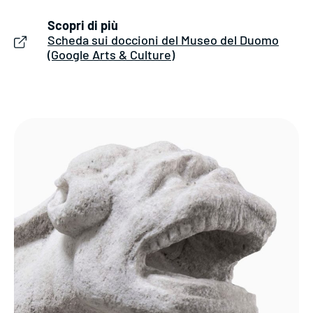
Scopri di più
Scheda sui doccioni del Museo del Duomo
(Google Arts & Culture)