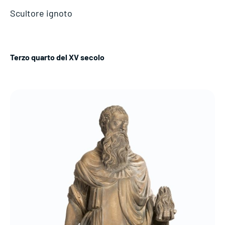
Scultore ignoto
Terzo quarto del XV secolo