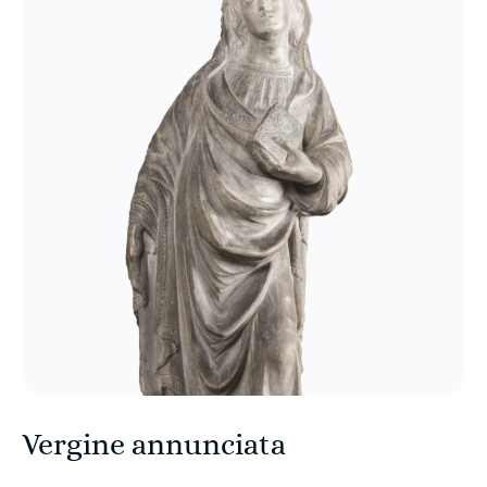
Vergine annunciata