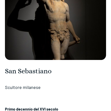
San Sebastiano
Scultore milanese
Primo decennio del XVI secolo