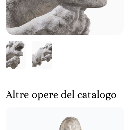
Altre opere del catalogo