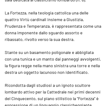
La Fortezza, nella teologia cattolica una delle
quattro Virtù cardinali insieme a Giustizia,
Prudenza e Temperanza, è rappresentata come una
donna imponente dallo sguardo assorto e
ribassato, rivolto verso la sua destra.
Stante su un basamento poligonale e abbigliata
con una tunica e un manto dai panneggi avvolgenti,
la figura regge nella mano sinistra una torre e nella
destra un oggetto lacunoso non identificato.
Ricondotta dagli studiosi a un ignoto scultore
lombardo attivo per la Cattedrale nei primi decenni
del Cinquecento, sul piano stilistico la “Fortezza” è
espressione di un linguaggio classicheggiante,