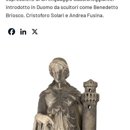
introdotto in Duomo da scultori come Benedetto
Briosco, Cristoforo Solari e Andrea Fusina.
Facebook
LinkedIn
X