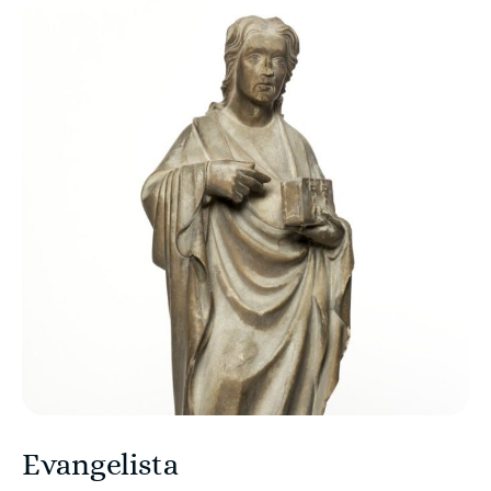
Evangelista