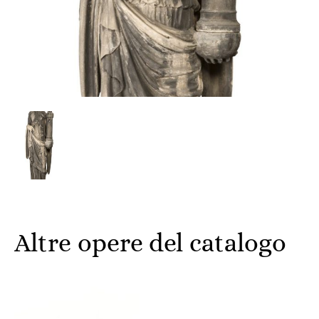
Altre opere del catalogo