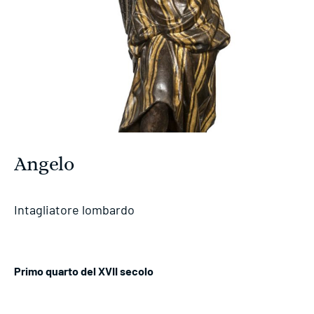
Angelo
Intagliatore lombardo
Primo quarto del XVII secolo