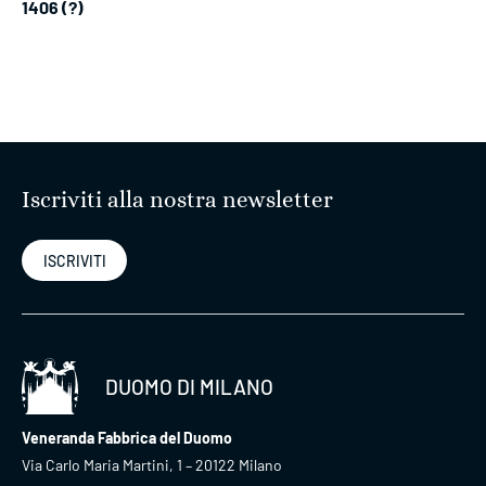
1406 (?)
Iscriviti alla nostra newsletter
ISCRIVITI
DUOMO DI MILANO
Veneranda Fabbrica del Duomo
Via Carlo Maria Martini, 1 – 20122 Milano