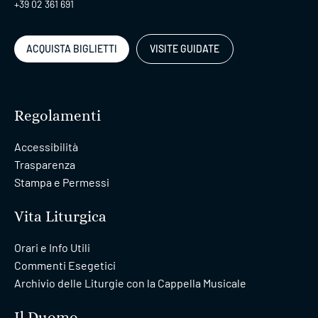
+39 02 361 691
ACQUISTA BIGLIETTI
VISITE GUIDATE
Regolamenti
Accessibilità
Trasparenza
Stampa e Permessi
Vita Liturgica
Orari e Info Utili
Commenti Esegetici
Archivio delle Liturgie con la Cappella Musicale
Il Duomo