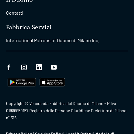
Contatti
Fabbrica Servizi
International Patrons of Duomo di Milano Inc.
Copyright © Veneranda Fabbrica del Duomo di Milano - P.Iva
01989950157 Registro delle Persone Giuridiche Prefettura di Milano
n° 315