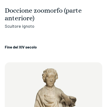
Doccione zoomorfo (parte
anteriore)
Scultore ignoto
Fine del XIV secolo