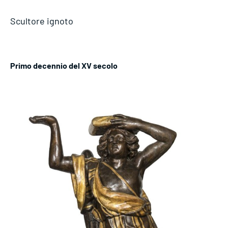
Scultore ignoto
Primo decennio del XV secolo