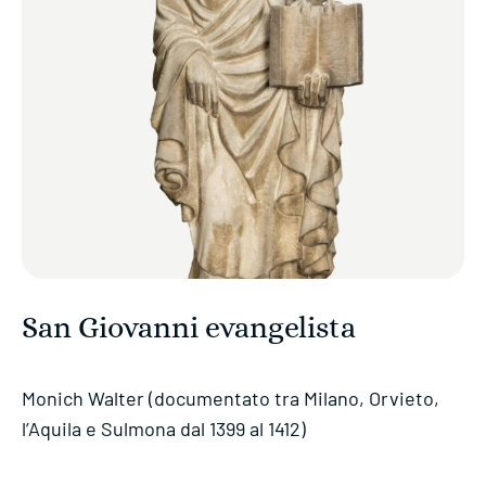
San Giovanni evangelista
Monich Walter (documentato tra Milano, Orvieto,
l’Aquila e Sulmona dal 1399 al 1412)