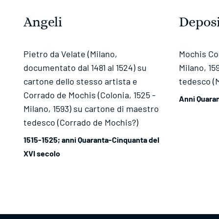
Angeli
Deposi
Pietro da Velate (Milano,
Mochis Cor
documentato dal 1481 al 1524) su
Milano, 15
cartone dello stesso artista e
tedesco (
Corrado de Mochis (Colonia, 1525 -
Anni Quaran
Milano, 1593) su cartone di maestro
tedesco (Corrado de Mochis?)
1515-1525; anni Quaranta-Cinquanta del
XVI secolo