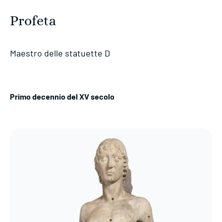
Profeta
Maestro delle statuette D
Primo decennio del XV secolo