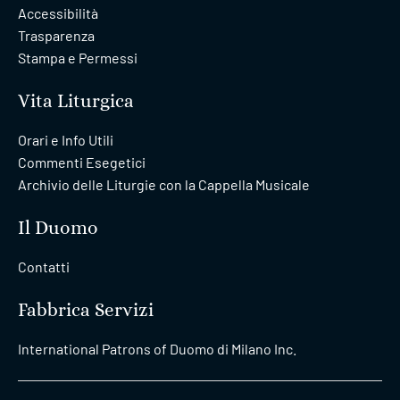
Accessibilità
Trasparenza
Stampa e Permessi
Vita Liturgica
Orari e Info Utili
Commenti Esegetici
Archivio delle Liturgie con la Cappella Musicale
Il Duomo
Contatti
Fabbrica Servizi
International Patrons of Duomo di Milano Inc.