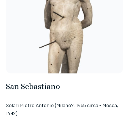
San Sebastiano
Solari Pietro Antonio (Milano?, 1455 circa - Mosca,
1492)