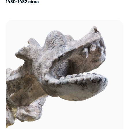
1480-1482 circa