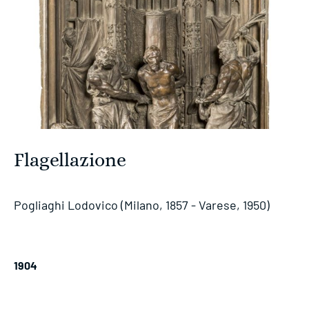
Flagellazione
Pogliaghi Lodovico (Milano, 1857 - Varese, 1950)
1904