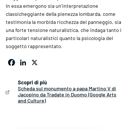
In essa emergono sia un’interpretazione
classicheggiante della pienezza lombarda, come
testimonia la morbida ricchezza del panneggio, sia
una forte tensione naturalistica, che indaga tanto i
particolari naturalistici quanto la psicologia del
soggetto rappresentato.
Facebook
LinkedIn
X
Scopri di più
Scheda sul monumento a papa Martino V di
Jacopino da Tradate in Duomo (Google Arts
and Culture)