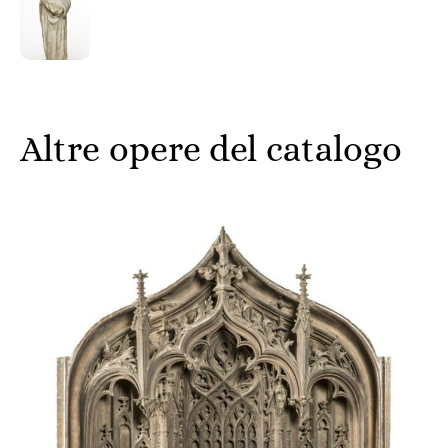
Altre opere del catalogo