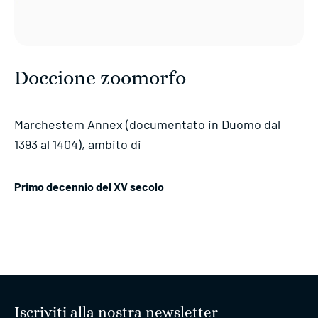
Doccione zoomorfo
Marchestem Annex (documentato in Duomo dal
1393 al 1404), ambito di
Primo decennio del XV secolo
Iscriviti alla nostra newsletter