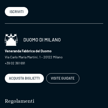
ISCRIVITI
DUOMO DI MILANO
Veneranda Fabbrica del Duomo
Via Carlo Maria Martini, 1 – 20122 Milano
+39 02 361 691
ACQUISTA BIGLIETTI
VISITE GUIDATE
Regolamenti