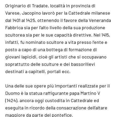
Originario di Tradate, località in provincia di
Varese, Jacopino lavorò per la Cattedrale milanese
dal 1401 al 1425, ottenendo il favore della Veneranda
Fabbrica sia per l’alto livello della sua produzione
scultorea sia per le sue capacità direttive. Nel 1415,
infatti, fu nominato scultore a vita presso l’ente e
posto a capo di una bottega di formazione di
giovani lapicidi, cioè gli artisti che si occupavano
soprattutto delle sculture e dei bassorilievi
destinati a capitelli, portali ecc.
Una delle sue opere più importanti realizzate per il
Duomo è la statua raffigurante papa Martino V
(1424), ancora oggi custodita in Cattedrale ed
eseguita in ricordo della consacrazione dell’altare
maggiore da parte del pontefice.