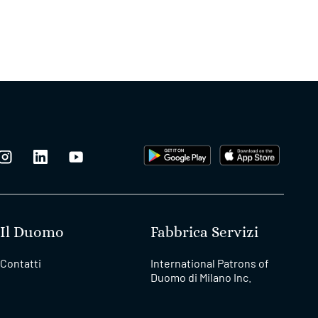
Il Duomo
Fabbrica Servizi
Contatti
International Patrons of
Duomo di Milano Inc.