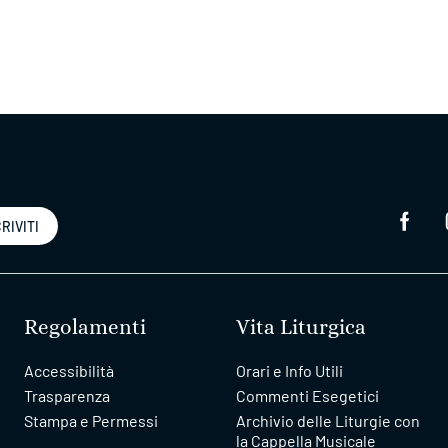
RIVITI
Regolamenti
Vita Liturgica
Accessibilità
Orari e Info Utili
Trasparenza
Commenti Esegetici
Stampa e Permessi
Archivio delle Liturgie con
la Cappella Musicale