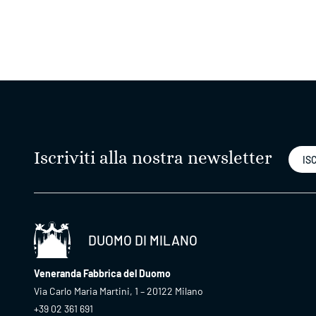
Iscriviti alla nostra newsletter
ISC
DUOMO DI MILANO
Veneranda Fabbrica del Duomo
Via Carlo Maria Martini, 1 – 20122 Milano
+39 02 361 691