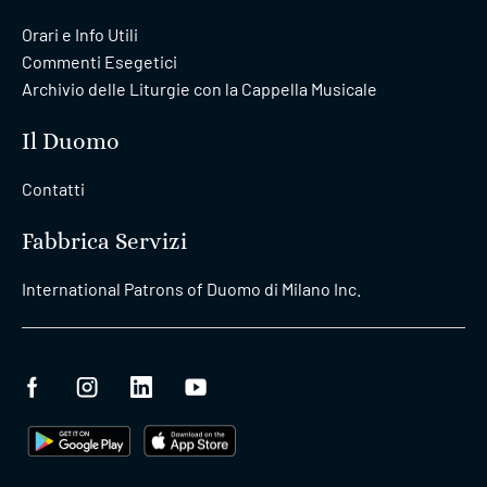
Orari e Info Utili
Commenti Esegetici
Archivio delle Liturgie con la Cappella Musicale
Il Duomo
Contatti
Fabbrica Servizi
International Patrons of Duomo di Milano Inc.