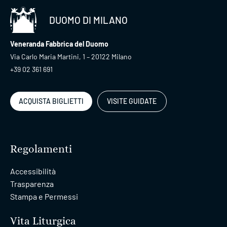
DUOMO DI MILANO
Veneranda Fabbrica del Duomo
Via Carlo Maria Martini, 1 – 20122 Milano
+39 02 361 691
ACQUISTA BIGLIETTI
VISITE GUIDATE
Regolamenti
Accessibilità
Trasparenza
Stampa e Permessi
Vita Liturgica