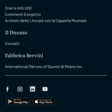
Orari e Info Utili
Commenti Esegetici
Archivio delle Liturgie con la Cappella Musicale
Il Duomo
Contatti
Fabbrica Servizi
International Patrons of Duomo di Milano Inc.