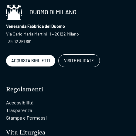
DUOMO DI MILANO
Veneranda Fabbrica del Duomo
Via Carlo Maria Martini, 1 – 20122 Milano
+39 02 361 691
ACQUISTA BIGLIETTI
VISITE GUIDATE
Regolamenti
Accessibilità
Trasparenza
Stampa e Permessi
Vita Liturgica