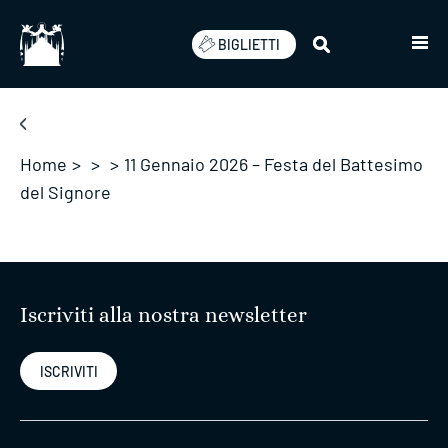
Salta
BIGLIETTI
Home
>
>
>
11 Gennaio 2026 – Festa del Battesimo
del Signore
Iscriviti alla nostra newsletter
ISCRIVITI