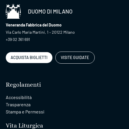
DUOMO DI MILANO
Veneranda Fabbrica del Duomo
Via Carlo Maria Martini, 1 – 20122 Milano
+39 02 361 691
ACQUISTA BIGLIETTI
VISITE GUIDATE
Regolamenti
Accessibilità
Trasparenza
Stampa e Permessi
Vita Liturgica