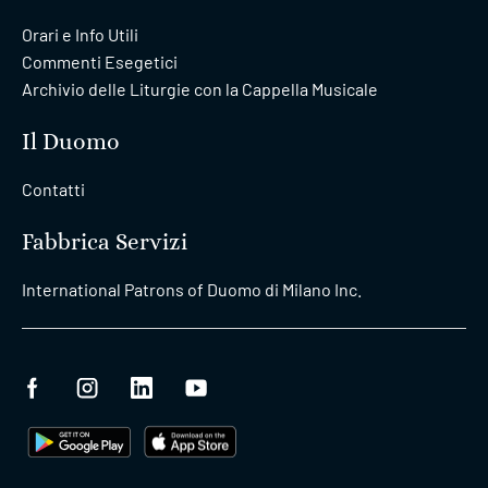
Orari e Info Utili
Commenti Esegetici
Archivio delle Liturgie con la Cappella Musicale
Il Duomo
Contatti
Fabbrica Servizi
International Patrons of Duomo di Milano Inc.