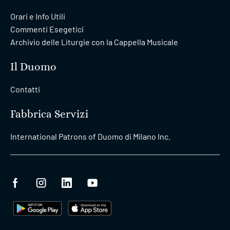
Orari e Info Utili
Commenti Esegetici
Archivio delle Liturgie con la Cappella Musicale
Il Duomo
Contatti
Fabbrica Servizi
International Patrons of Duomo di Milano Inc.