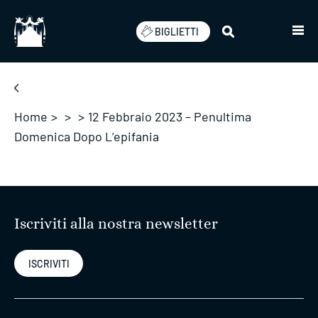
Salta
BIGLIETTI
Home
>
>
>
12 Febbraio 2023 – Penultima
Domenica Dopo L’epifania
Iscriviti alla nostra newsletter
ISCRIVITI