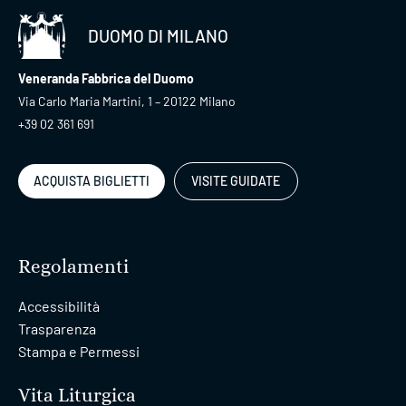
DUOMO DI MILANO
Veneranda Fabbrica del Duomo
Via Carlo Maria Martini, 1 – 20122 Milano
+39 02 361 691
ACQUISTA BIGLIETTI
VISITE GUIDATE
Regolamenti
Accessibilità
Trasparenza
Stampa e Permessi
Vita Liturgica