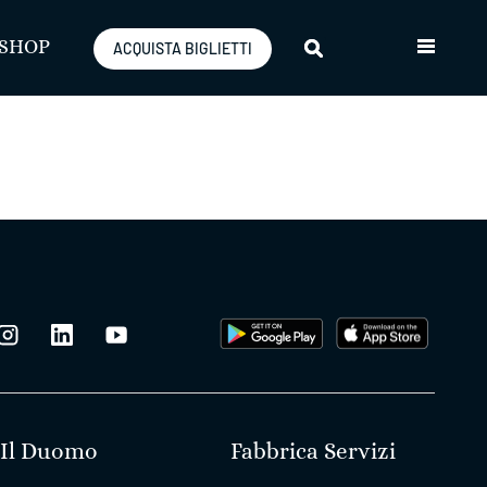
SHOP
ACQUISTA BIGLIETTI
Il Duomo
Fabbrica Servizi