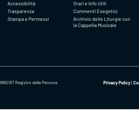
Accessibilità
Orari e Info Utili
Trasparenza
Commenti Esegetici
Stampa e Permessi
Archivio delle Liturgie con
la Cappella Musicale
9950157 Registro delle Persone
Privacy Policy
Co