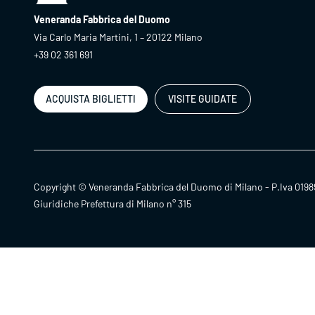
Veneranda Fabbrica del Duomo
Via Carlo Maria Martini, 1 – 20122 Milano
+39 02 361 691
ACQUISTA BIGLIETTI
VISITE GUIDATE
Copyright © Veneranda Fabbrica del Duomo di Milano - P.Iva 0198
Giuridiche Prefettura di Milano n° 315