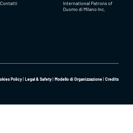
Contatti
International Patrons of
Duomo di Milano Inc.
okies Policy
Legal & Safety
Modello di Organizzazione
Credits