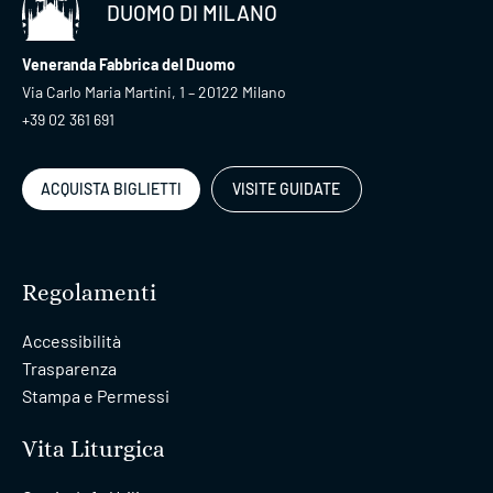
DUOMO DI MILANO
Veneranda Fabbrica del Duomo
Via Carlo Maria Martini, 1 – 20122 Milano
+39 02 361 691
ACQUISTA BIGLIETTI
VISITE GUIDATE
Regolamenti
Accessibilità
Trasparenza
Stampa e Permessi
Vita Liturgica