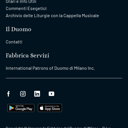
Orari e Info Utili
Commenti Esegetici
Archivio delle Liturgie con la Cappella Musicale
Il Duomo
Contatti
Fabbrica Servizi
International Patrons of Duomo di Milano Inc.