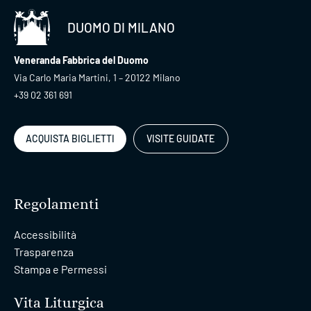
DUOMO DI MILANO
Veneranda Fabbrica del Duomo
Via Carlo Maria Martini, 1 – 20122 Milano
+39 02 361 691
ACQUISTA BIGLIETTI
VISITE GUIDATE
Regolamenti
Accessibilità
Trasparenza
Stampa e Permessi
Vita Liturgica