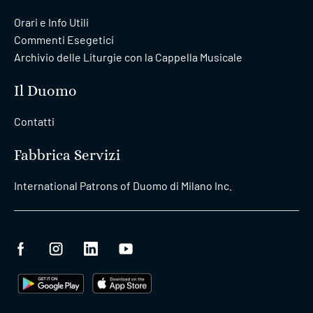
Orari e Info Utili
Commenti Esegetici
Archivio delle Liturgie con la Cappella Musicale
Il Duomo
Contatti
Fabbrica Servizi
International Patrons of Duomo di Milano Inc.