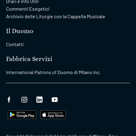
Orari e Info Utili
Commenti Esegetici
Archivio delle Liturgie con la Cappella Musicale
Il Duomo
Contatti
Fabbrica Servizi
International Patrons of Duomo di Milano Inc.