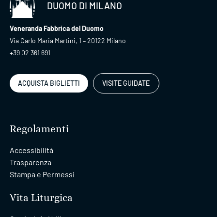
DUOMO DI MILANO
Veneranda Fabbrica del Duomo
Via Carlo Maria Martini, 1 – 20122 Milano
+39 02 361 691
ACQUISTA BIGLIETTI
VISITE GUIDATE
Regolamenti
Accessibilità
Trasparenza
Stampa e Permessi
Vita Liturgica