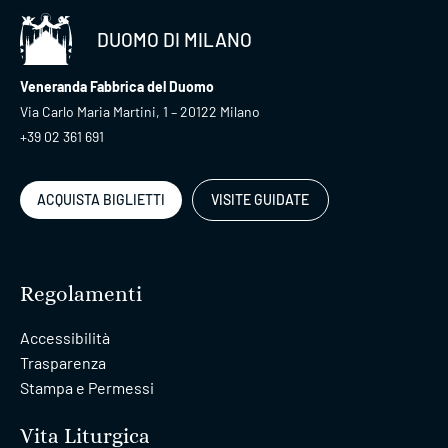
DUOMO DI MILANO
Veneranda Fabbrica del Duomo
Via Carlo Maria Martini, 1 – 20122 Milano
+39 02 361 691
ACQUISTA BIGLIETTI
VISITE GUIDATE
Regolamenti
Accessibilità
Trasparenza
Stampa e Permessi
Vita Liturgica