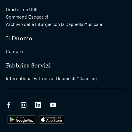
Orari e Info Utili
Commenti Esegetici
Archivio delle Liturgie con la Cappella Musicale
Il Duomo
Contatti
Fabbrica Servizi
International Patrons of Duomo di Milano Inc.