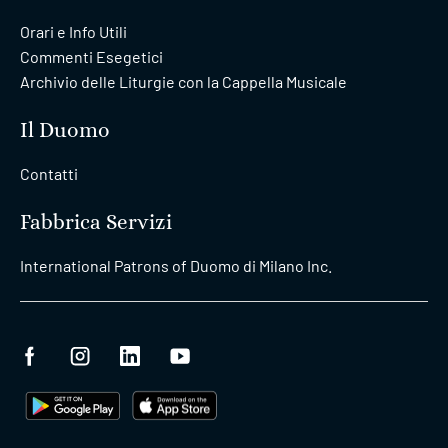
Orari e Info Utili
Commenti Esegetici
Archivio delle Liturgie con la Cappella Musicale
Il Duomo
Contatti
Fabbrica Servizi
International Patrons of Duomo di Milano Inc.