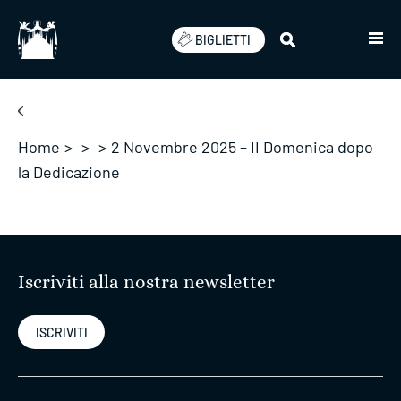
Salta
BIGLIETTI
Home
>
>
>
2 Novembre 2025 – II Domenica dopo
la Dedicazione
Iscriviti alla nostra newsletter
ISCRIVITI