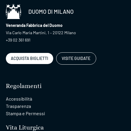
DUOMO DI MILANO
Veneranda Fabbrica del Duomo
Via Carlo Maria Martini, 1 – 20122 Milano
+39 02 361 691
ACQUISTA BIGLIETTI
VISITE GUIDATE
Regolamenti
Accessibilità
Trasparenza
Stampa e Permessi
Vita Liturgica