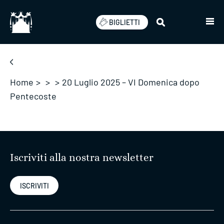
Salta
BIGLIETTI
Home
>
>
>
20 Luglio 2025 – VI Domenica dopo
Pentecoste
Iscriviti alla nostra newsletter
ISCRIVITI