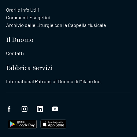
Orari e Info Utili
Commenti Esegetici
Archivio delle Liturgie con la Cappella Musicale
Il Duomo
Contatti
Fabbrica Servizi
International Patrons of Duomo di Milano Inc.