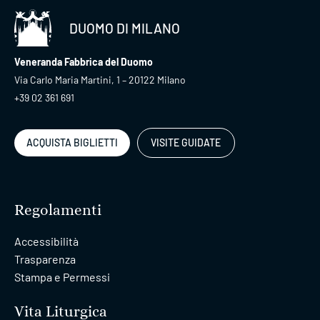
DUOMO DI MILANO
Veneranda Fabbrica del Duomo
Via Carlo Maria Martini, 1 – 20122 Milano
+39 02 361 691
ACQUISTA BIGLIETTI
VISITE GUIDATE
Regolamenti
Accessibilità
Trasparenza
Stampa e Permessi
Vita Liturgica