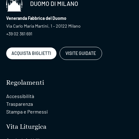
DUOMO DI MILANO
Veneranda Fabbrica del Duomo
Via Carlo Maria Martini, 1 – 20122 Milano
+39 02 361 691
ACQUISTA BIGLIETTI
VISITE GUIDATE
Regolamenti
Accessibilità
Trasparenza
Stampa e Permessi
Vita Liturgica