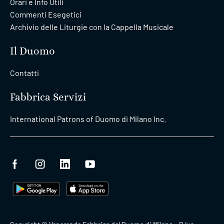
Orari e Info Utili
Commenti Esegetici
Archivio delle Liturgie con la Cappella Musicale
Il Duomo
Contatti
Fabbrica Servizi
International Patrons of Duomo di Milano Inc.