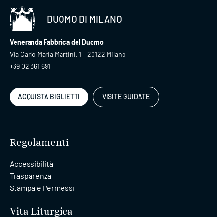
DUOMO DI MILANO
Veneranda Fabbrica del Duomo
Via Carlo Maria Martini, 1 – 20122 Milano
+39 02 361 691
ACQUISTA BIGLIETTI
VISITE GUIDATE
Regolamenti
Accessibilità
Trasparenza
Stampa e Permessi
Vita Liturgica