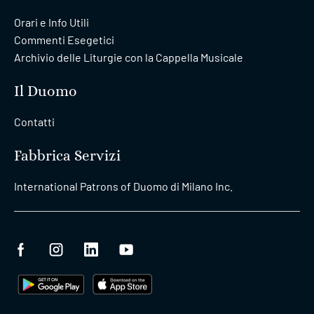
Orari e Info Utili
Commenti Esegetici
Archivio delle Liturgie con la Cappella Musicale
Il Duomo
Contatti
Fabbrica Servizi
International Patrons of Duomo di Milano Inc.