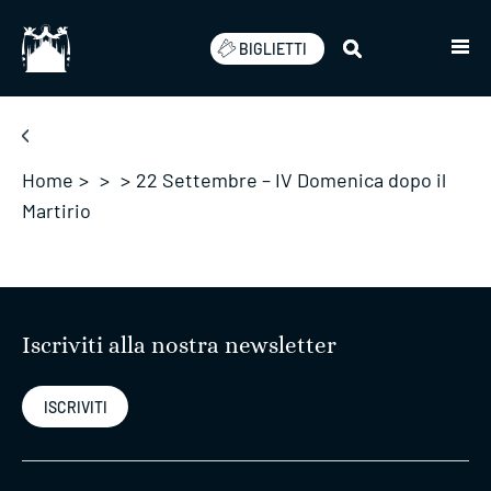
Salta
BIGLIETTI
Home
>
>
>
22 Settembre – IV Domenica dopo il
Martirio
Iscriviti alla nostra newsletter
ISCRIVITI