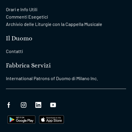
Orari e Info Utili
Commenti Esegetici
Archivio delle Liturgie con la Cappella Musicale
Il Duomo
Contatti
Fabbrica Servizi
International Patrons of Duomo di Milano Inc.