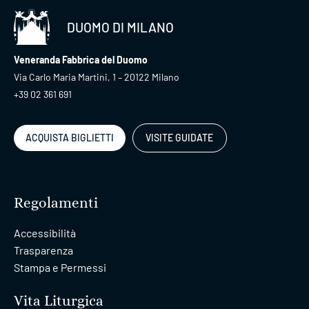
DUOMO DI MILANO
Veneranda Fabbrica del Duomo
Via Carlo Maria Martini, 1 – 20122 Milano
+39 02 361 691
ACQUISTA BIGLIETTI
VISITE GUIDATE
Regolamenti
Accessibilità
Trasparenza
Stampa e Permessi
Vita Liturgica