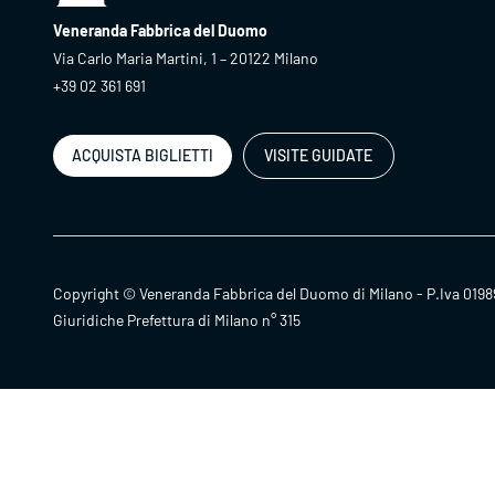
Veneranda Fabbrica del Duomo
Via Carlo Maria Martini, 1 – 20122 Milano
+39 02 361 691
ACQUISTA BIGLIETTI
VISITE GUIDATE
Copyright © Veneranda Fabbrica del Duomo di Milano - P.Iva 0198
Giuridiche Prefettura di Milano n° 315