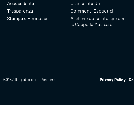
Accessibilità
Orari e Info Utili
Trasparenza
Commenti Esegetici
Stampa e Permessi
Archivio delle Liturgie con
la Cappella Musicale
9950157 Registro delle Persone
Privacy Policy
Co