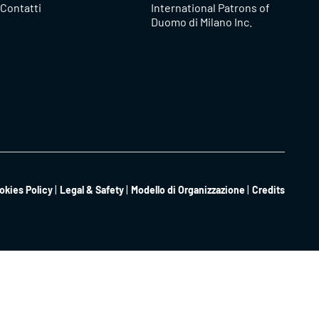
Contatti
International Patrons of
Duomo di Milano Inc.
okies Policy
Legal & Safety
Modello di Organizzazione
Credits