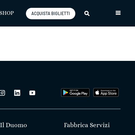
SHOP
ACQUISTA BIGLIETTI
Il Duomo
Fabbrica Servizi