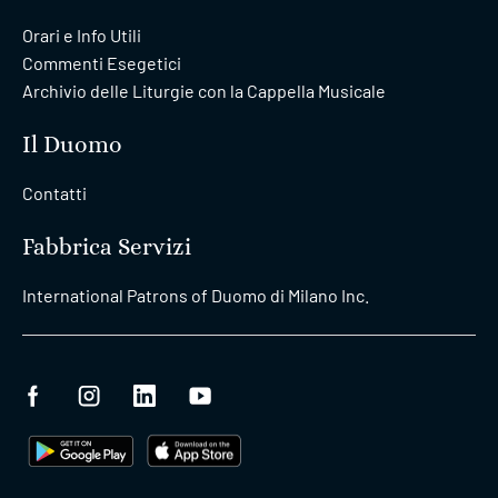
Orari e Info Utili
Commenti Esegetici
Archivio delle Liturgie con la Cappella Musicale
Il Duomo
Contatti
Fabbrica Servizi
International Patrons of Duomo di Milano Inc.