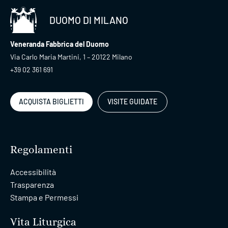
DUOMO DI MILANO
Veneranda Fabbrica del Duomo
Via Carlo Maria Martini, 1 – 20122 Milano
+39 02 361 691
ACQUISTA BIGLIETTI
VISITE GUIDATE
Regolamenti
Accessibilità
Trasparenza
Stampa e Permessi
Vita Liturgica