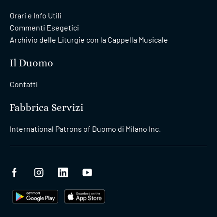
Orari e Info Utili
Commenti Esegetici
Archivio delle Liturgie con la Cappella Musicale
Il Duomo
Contatti
Fabbrica Servizi
International Patrons of Duomo di Milano Inc.