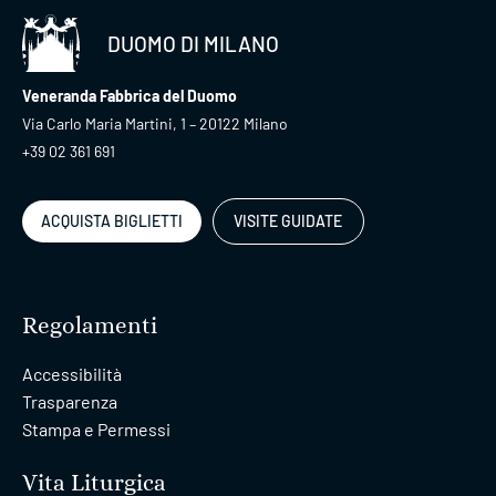
DUOMO DI MILANO
Veneranda Fabbrica del Duomo
Via Carlo Maria Martini, 1 – 20122 Milano
+39 02 361 691
ACQUISTA BIGLIETTI
VISITE GUIDATE
Regolamenti
Accessibilità
Trasparenza
Stampa e Permessi
Vita Liturgica