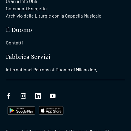
Orari e Info Utili
Commenti Esegetici
Archivio delle Liturgie con la Cappella Musicale
Il Duomo
Contatti
Fabbrica Servizi
International Patrons of Duomo di Milano Inc.