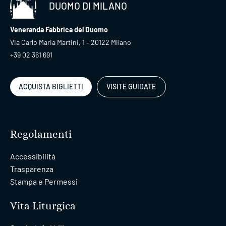
DUOMO DI MILANO
Veneranda Fabbrica del Duomo
Via Carlo Maria Martini, 1 – 20122 Milano
+39 02 361 691
ACQUISTA BIGLIETTI
VISITE GUIDATE
Regolamenti
Accessibilità
Trasparenza
Stampa e Permessi
Vita Liturgica