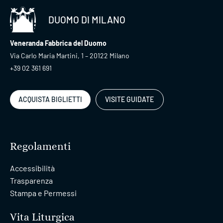
DUOMO DI MILANO
Veneranda Fabbrica del Duomo
Via Carlo Maria Martini, 1 – 20122 Milano
+39 02 361 691
ACQUISTA BIGLIETTI
VISITE GUIDATE
Regolamenti
Accessibilità
Trasparenza
Stampa e Permessi
Vita Liturgica