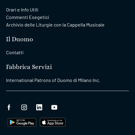
Orari e Info Utili
Commenti Esegetici
Archivio delle Liturgie con la Cappella Musicale
Il Duomo
Contatti
Fabbrica Servizi
International Patrons of Duomo di Milano Inc.