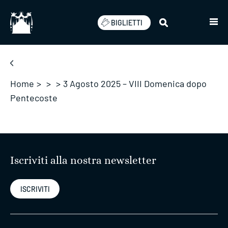
Salta
BIGLIETTI
Home
>
>
>
3 Agosto 2025 – VIII Domenica dopo
Pentecoste
Iscriviti alla nostra newsletter
ISCRIVITI