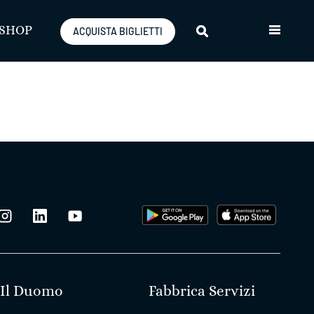
SHOP
ACQUISTA BIGLIETTI
Il Duomo
Fabbrica Servizi