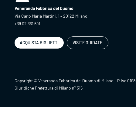
Veneranda Fabbrica del Duomo
Via Carlo Maria Martini, 1 – 20122 Milano
+39 02 361 691
ACQUISTA BIGLIETTI
VISITE GUIDATE
Copyright © Veneranda Fabbrica del Duomo di Milano - P.Iva 0198
Giuridiche Prefettura di Milano n° 315