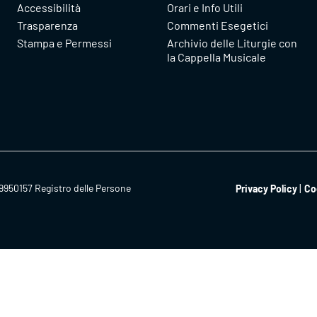
Accessibilità
Orari e Info Utili
Trasparenza
Commenti Esegetici
Stampa e Permessi
Archivio delle Liturgie con
la Cappella Musicale
9950157 Registro delle Persone
Privacy Policy
Co