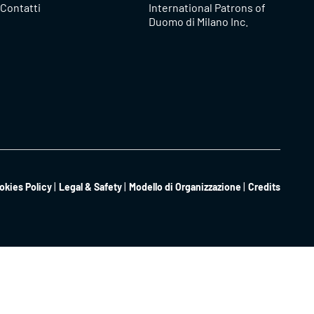
Contatti
International Patrons of
Duomo di Milano Inc.
okies Policy
Legal & Safety
Modello di Organizzazione
Credits