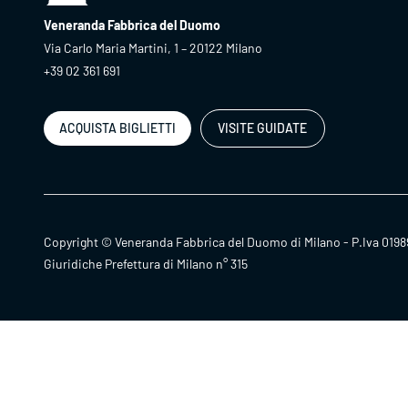
Veneranda Fabbrica del Duomo
Via Carlo Maria Martini, 1 – 20122 Milano
+39 02 361 691
ACQUISTA BIGLIETTI
VISITE GUIDATE
Copyright © Veneranda Fabbrica del Duomo di Milano - P.Iva 0198
Giuridiche Prefettura di Milano n° 315