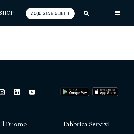
SHOP
ACQUISTA BIGLIETTI
Il Duomo
Fabbrica Servizi