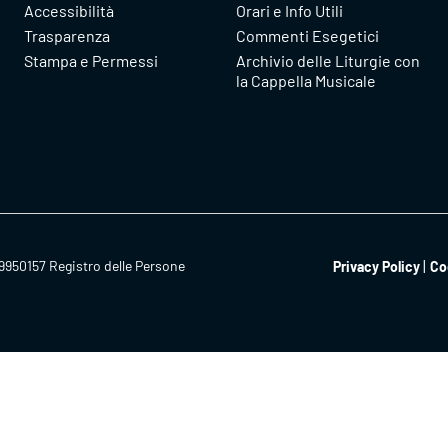
Accessibilità
Orari e Info Utili
Trasparenza
Commenti Esegetici
Stampa e Permessi
Archivio delle Liturgie con
la Cappella Musicale
9950157 Registro delle Persone
Privacy Policy
Co