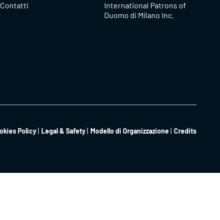
Contatti
International Patrons of
Duomo di Milano Inc.
okies Policy
Legal & Safety
Modello di Organizzazione
Credits