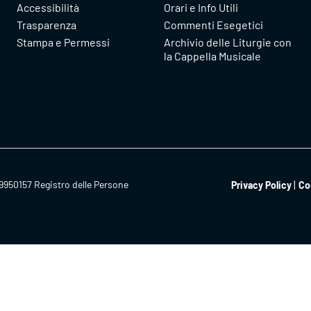
Accessibilità
Orari e Info Utili
Trasparenza
Commenti Esegetici
Stampa e Permessi
Archivio delle Liturgie con
la Cappella Musicale
9950157 Registro delle Persone
Privacy Policy
Co