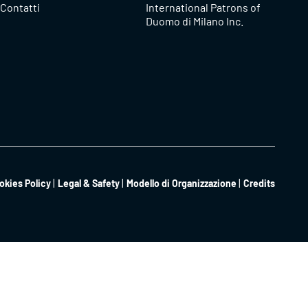
Contatti
International Patrons of
Duomo di Milano Inc.
okies Policy
Legal & Safety
Modello di Organizzazione
Credits