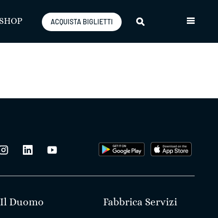
SHOP
ACQUISTA BIGLIETTI
Il Duomo
Fabbrica Servizi