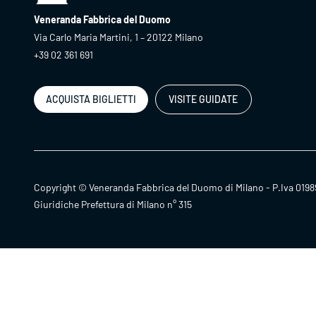
Veneranda Fabbrica del Duomo
Via Carlo Maria Martini, 1 – 20122 Milano
+39 02 361 691
ACQUISTA BIGLIETTI
VISITE GUIDATE
Copyright © Veneranda Fabbrica del Duomo di Milano - P.Iva 0198
Giuridiche Prefettura di Milano n° 315