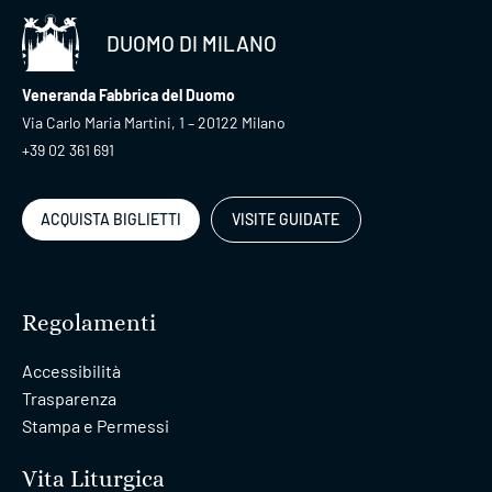
DUOMO DI MILANO
Veneranda Fabbrica del Duomo
Via Carlo Maria Martini, 1 – 20122 Milano
+39 02 361 691
ACQUISTA BIGLIETTI
VISITE GUIDATE
Regolamenti
Accessibilità
Trasparenza
Stampa e Permessi
Vita Liturgica