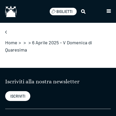
Salta
BIGLIETTI
Home
>
>
>
6 Aprile 2025 – V Domenica di
Quaresima
Iscriviti alla nostra newsletter
ISCRIVITI