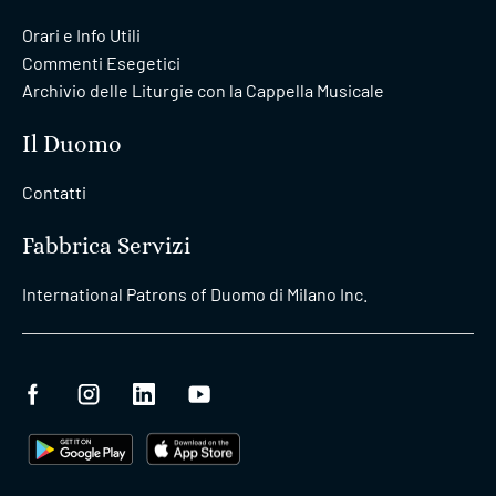
Orari e Info Utili
Commenti Esegetici
Archivio delle Liturgie con la Cappella Musicale
Il Duomo
Contatti
Fabbrica Servizi
International Patrons of Duomo di Milano Inc.